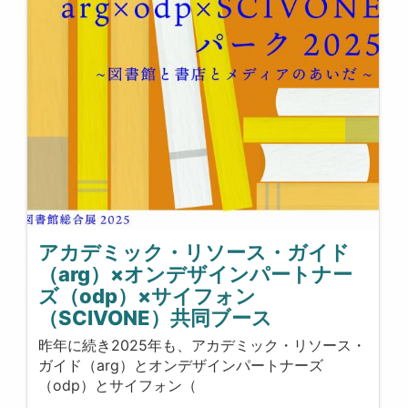
アカデミック・リソース・ガイド
（arg）×オンデザインパートナー
ズ（odp）×サイフォン
（SCIVONE）共同ブース
昨年に続き2025年も、アカデミック・リソース・
ガイド（arg）とオンデザインパートナーズ
（odp）とサイフォン（