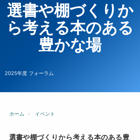
選書や棚づくりか
ら考える本のある
豊かな場
2025年度 フォーラム
ホーム
イベント
選書や棚づくりから考える本のある豊