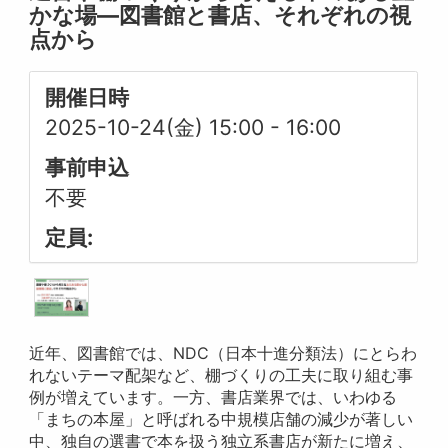
かな場―図書館と書店、それぞれの視
点から
開催日時
2025-10-24(金) 15:00
-
16:00
事前申込
不要
定員:
近年、図書館では、NDC（日本十進分類法）にとらわ
れないテーマ配架など、棚づくりの工夫に取り組む事
例が増えています。一方、書店業界では、いわゆる
「まちの本屋」と呼ばれる中規模店舗の減少が著しい
中、独自の選書で本を扱う独立系書店が新たに増え、