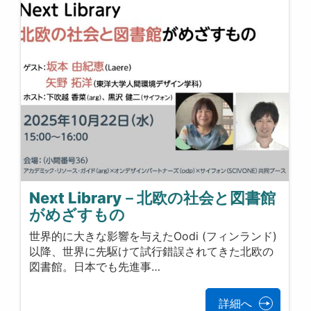
Next Library－北欧の社会と図書館
がめざすもの
世界的に大きな影響を与えたOodi (フィンランド)
以降、世界に先駆けて試行錯誤されてきた北欧の
図書館。日本でも先進事…
詳細へ