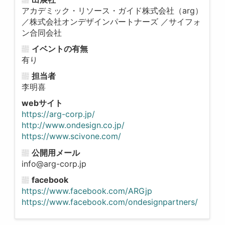
アカデミック・リソース・ガイド株式会社（arg）
／株式会社オンデザインパートナーズ ／サイフォ
ン合同会社
イベントの有無
有り
担当者
李明喜
webサイト
https://arg-corp.jp/
http://www.ondesign.co.jp/
https://www.scivone.com/
公開用メール
info@arg-corp.jp
facebook
https://www.facebook.com/ARGjp
https://www.facebook.com/ondesignpartners/