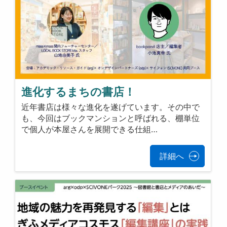
進化するまちの書店！
近年書店は様々な進化を遂げています。その中で
も、今回はブックマンションと呼ばれる、棚単位
で個人が本屋さんを展開できる仕組…
詳細へ