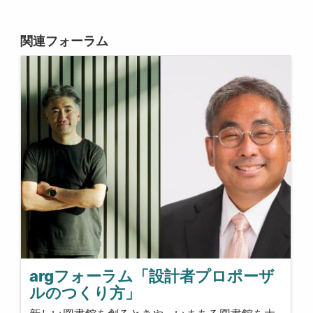
関連フォーラム
argフォーラム「設計者プロポーザ
ルのつくり方」