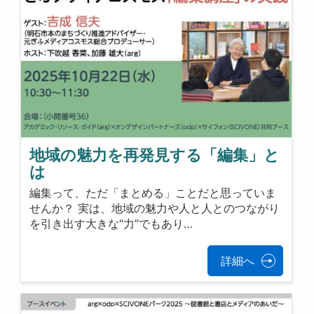
地域の魅力を再発見する「編集」と
は
編集って、ただ「まとめる」ことだと思っていま
せんか？ 実は、地域の魅力や人と人とのつながり
を引き出す大きな“力”でもあり…
詳細へ