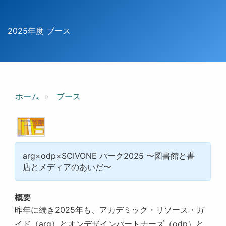
2025年度 ブース
ホーム
ブース
arg×odp×SCIVONE パーク2025 〜図書館と書
店とメディアのあいだ〜
概要
昨年に続き2025年も、アカデミック・リソース・ガ
イド（arg）とオンデザインパートナーズ（odp）と