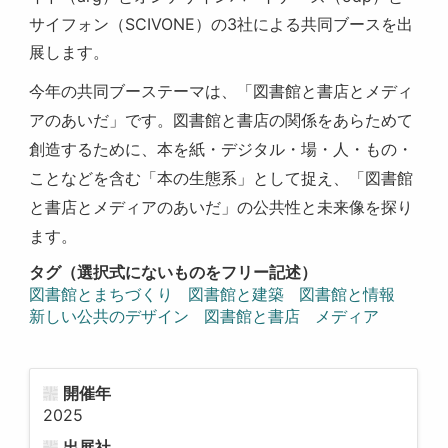
サイフォン（SCIVONE）の3社による共同ブースを出
展します。
今年の共同ブーステーマは、「図書館と書店とメディ
アのあいだ」です。図書館と書店の関係をあらためて
創造するために、本を紙・デジタル・場・人・もの・
ことなどを含む「本の生態系」として捉え、「図書館
と書店とメディアのあいだ」の公共性と未来像を探り
ます。
タグ（選択式にないものをフリー記述）
図書館とまちづくり
図書館と建築
図書館と情報
新しい公共のデザイン
図書館と書店
メディア
開催年
2025
出展社