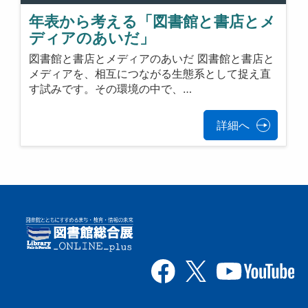
年表から考える「図書館と書店とメ
ディアのあいだ」
図書館と書店とメディアのあいだ 図書館と書店と
メディアを、相互につながる生態系として捉え直
す試みです。その環境の中で、…
詳細へ