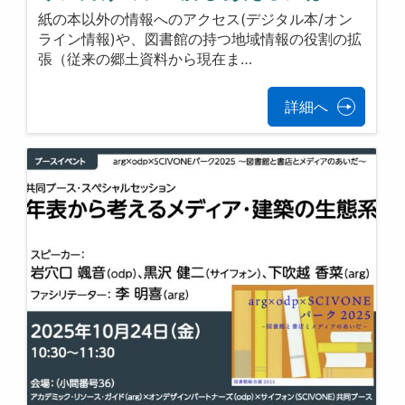
紙の本以外の情報へのアクセス(デジタル本/オン
ライン情報)や、図書館の持つ地域情報の役割の拡
張（従来の郷土資料から現在ま…
詳細へ