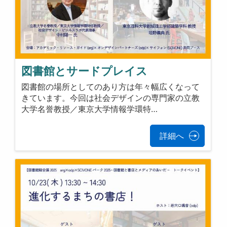
図書館とサードプレイス
図書館の場所としてのあり方は年々幅広くなって
きています。今回は社会デザインの専門家の立教
大学名誉教授／東京大学情報学環特…
詳細へ