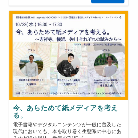
今、あらためて紙メディアを考え
る。
電子書籍やデジタルコンテンツが一般に普及した
現代においても、本を取り巻く生態系の中心にあ