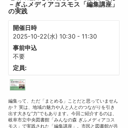
－ぎふメディアコスモス「編集講座」
の実践
開催日時
2025-10-22(水) 10:30
-
11:30
事前申込
不要
定員:
編集って、ただ「まとめる」ことだと思っていません
か？ 実は、地域の魅力や人と人とのつながりを引き
出す大きな“力”でもあります。今回ご紹介するのは、
岐阜市立中央図書館「みんなの森 ぎふメディアコス
モス」で実践された「編集講座」。市民と図書館が共