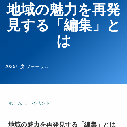
地域の魅力を再発
見する「編集」と
は
2025年度 フォーラム
ホーム
イベント
地域の魅力を再発見する「編集」とは