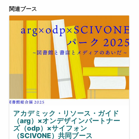
関連ブース
アカデミック・リソース・ガイド
（arg）×オンデザインパートナー
ズ（odp）×サイフォン
（SCIVONE）共同ブース