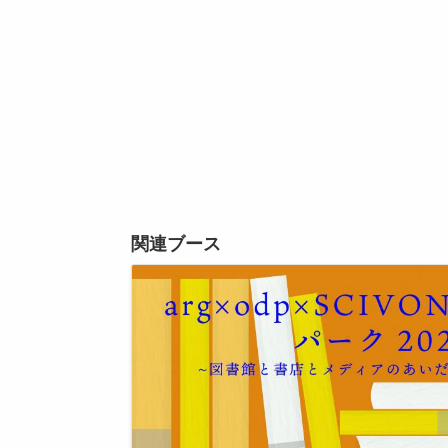
関連ブース