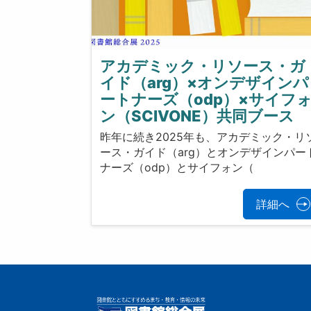
アカデミック・リソース・ガ
イド（arg）×オンデザインパ
ートナーズ（odp）×サイフ
ン（SCIVONE）共同ブース
昨年に続き2025年も、アカデミック・リ
ース・ガイド（arg）とオンデザインパー
ナーズ（odp）とサイフォン（
詳細へ