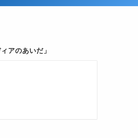
ディアのあいだ」