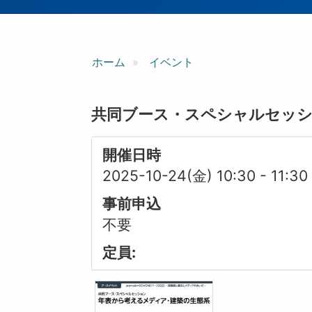
ン
ホーム
イベント
共同ブース・スペシャルセッシ
開催日時
2025-10-24(金) 10:30
-
11:30
事前申込
不要
定員: