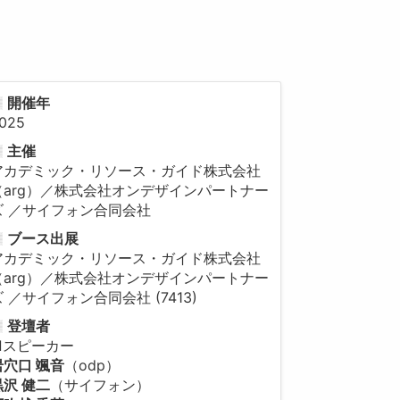
開催年
025
主催
アカデミック・リソース・ガイド株式会社
（arg）／株式会社オンデザインパートナー
ズ ／サイフォン合同会社
ブース出展
アカデミック・リソース・ガイド株式会社
（arg）／株式会社オンデザインパートナー
ズ ／サイフォン合同会社 (7413)
登壇者
■スピーカー
岩穴口 颯音
（odp）
黒沢 健二
（サイフォン）