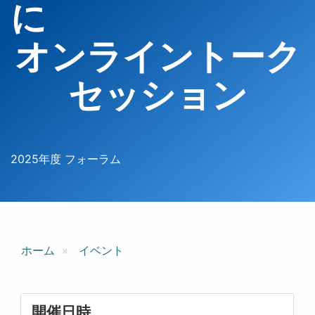
オンライントーク
セッション
2025年度 フォーラム
ホーム
イベント
開催日時