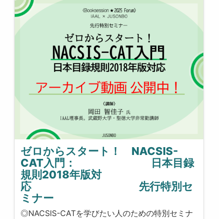
ゼロからスタート！ NACSIS-
CAT入門： 日本目録
規則2018年版対
応 先行特別セ
ミナー
◎NACSIS-CATを学びたい人のための特別セミナ