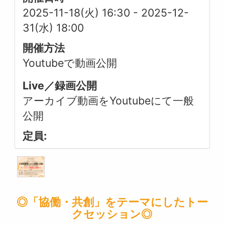
2025-11-18(火) 16:30
-
2025-12-
31(水) 18:00
開催方法
Youtubeで動画公開
Live／録画公開
アーカイブ動画をYoutubeにて一般
公開
定員:
◎「協働・共創」をテーマにしたトー
クセッション◎