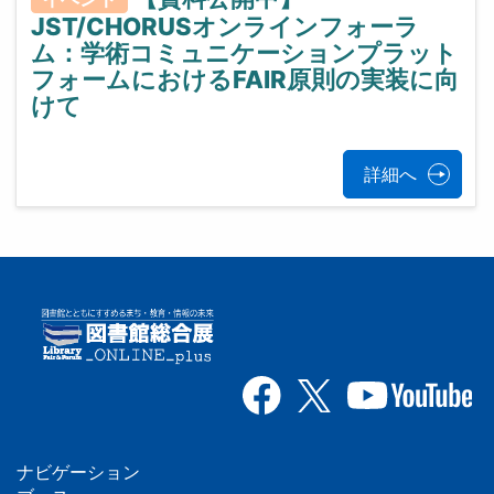
JST/CHORUSオンラインフォーラ
ム：学術コミュニケーションプラット
フォームにおけるFAIR原則の実装に向
けて
詳細へ
ナビゲーション