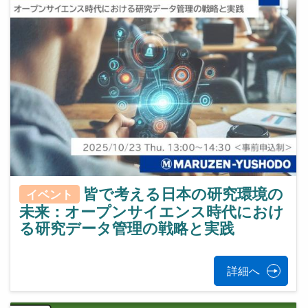
皆で考える日本の研究環境の
イベント
未来：オープンサイエンス時代におけ
る研究データ管理の戦略と実践
詳細へ