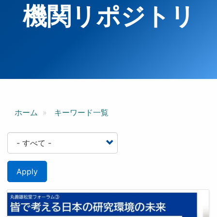
機関リポジトリ
ホーム
キーワード一覧
Apply