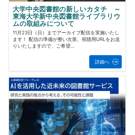
大学中央図書館の新しいカタチ ～
東海大学新中央図書館ライブラリウ
ムの取組みについて
11月23日（日）までアーカイブ配信を実施いたし
ます！ 配信の準備が整い次第、視聴用URLをお送
りいたしますので、ご希望…
詳細へ