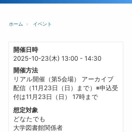
ホーム
イベント
開催日時
2025-10-23(木) 13:00
-
14:30
開催方法
リアル開催（第5会場） アーカイブ
配信（11月23日（日）まで）※申込受
付は11月23日（日） 17時まで
想定対象
どなたでも
大学図書館関係者