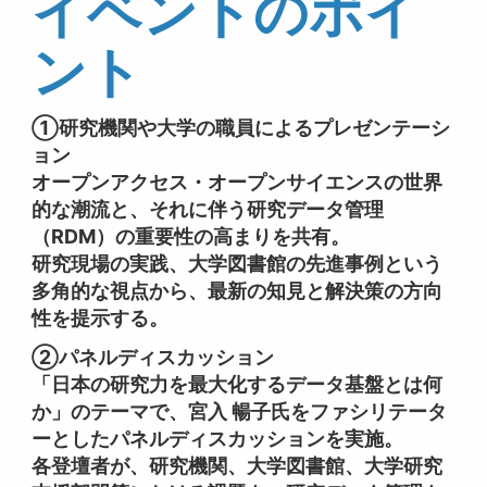
イベントのポイ
ント
①研究機関や大学の職員によるプレゼンテーシ
ョン
オープンアクセス・オープンサイエンスの世界
的な潮流と、それに伴う研究データ管理
（RDM）の重要性の高まりを共有。
研究現場の実践、大学図書館の先進事例という
多角的な視点から、最新の知見と解決策の方向
性を提示する。
②パネルディスカッション
「日本の研究力を最大化するデータ基盤とは何
か」のテーマで、宮入 暢子氏をファシリテータ
ーとしたパネルディスカッションを実施。
各登壇者が、研究機関、大学図書館、大学研究