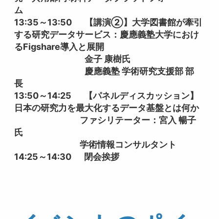
ム
13:35～13:50 【講演②】大学図書館が牽引
する研究データサービス：慶應義塾大学におけ
るFigshare導入と展開
金子 康樹氏
慶應義塾 学術研究支援部 部
長
13:50～14:25 【パネルディスカッション】
日本の研究力を最大化するデータ基盤とは何か
ファシリテーター：宮入 暢子
氏
学術情報コンサルタント
14:25～14:30 閉会挨拶