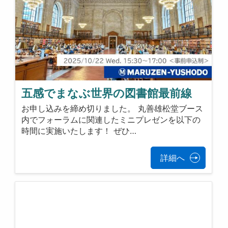
五感でまなぶ世界の図書館最前線
お申し込みを締め切りました。 丸善雄松堂ブース
内でフォーラムに関連したミニプレゼンを以下の
時間に実施いたします！ ぜひ…
詳細へ