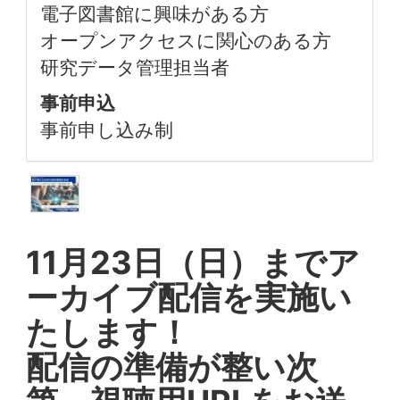
電子図書館に興味がある方
オープンアクセスに関心のある方
研究データ管理担当者
事前申込
事前申し込み制
11月23日（日）までア
ーカイブ配信を実施い
たします！
配信の準備が整い次