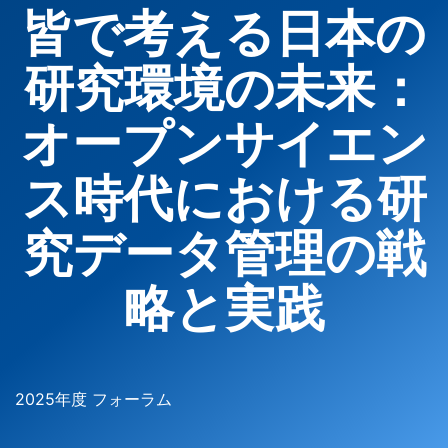
皆で考える日本の
研究環境の未来：
オープンサイエン
ス時代における研
究データ管理の戦
略と実践
2025年度 フォーラム