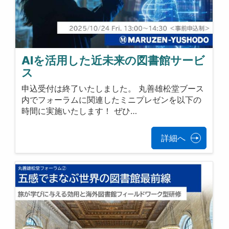
AIを活用した近未来の図書館サービ
ス
申込受付は終了いたしました。 丸善雄松堂ブース
内でフォーラムに関連したミニプレゼンを以下の
時間に実施いたします！ ぜひ…
詳細へ