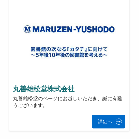
丸善雄松堂株式会社
丸善雄松堂のページにお越しいただき、誠に有難
うございます。
詳細へ