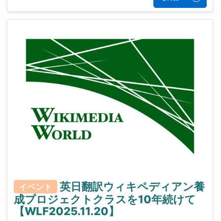
英日翻訳ウィキペディアン養
イベント
成プロジェクトクラスを10年続けて
【WLF2025.11.20】