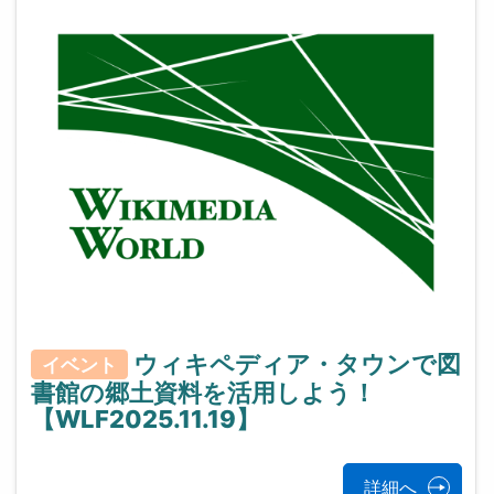
ウィキペディア・タウンで図
イベント
書館の郷土資料を活用しよう！
【WLF2025.11.19】
詳細へ