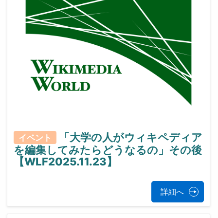
「大学の人がウィキペディア
イベント
を編集してみたらどうなるの」その後
【WLF2025.11.23】
詳細へ