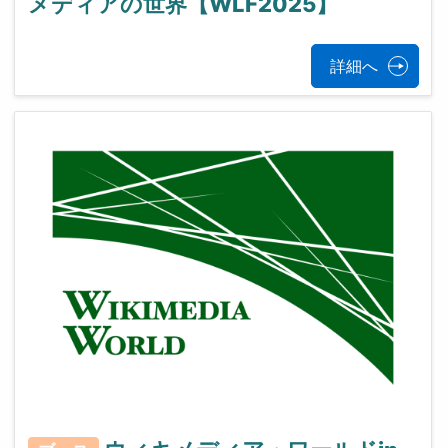
メディアの世界【WLF2025】
詳細へ