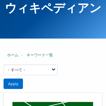
ウィキペディアン
ホーム
キーワード一覧
Apply