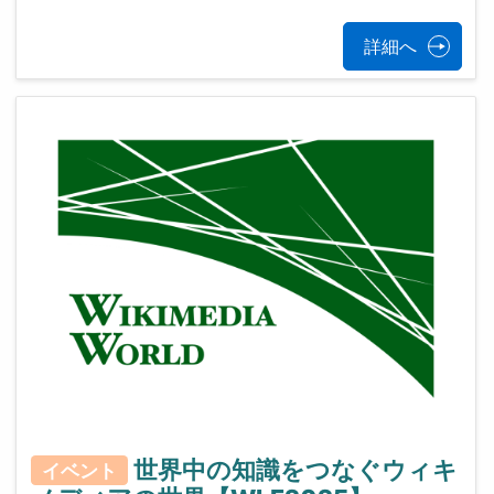
詳細へ
世界中の知識をつなぐウィキ
イベント