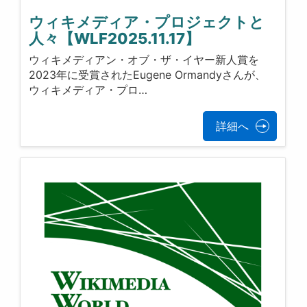
ウィキメディア・プロジェクトと
人々【WLF2025.11.17】
ウィキメディアン・オブ・ザ・イヤー新人賞を
2023年に受賞されたEugene Ormandyさんが、
ウィキメディア・プロ…
詳細へ