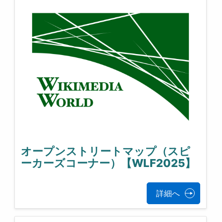
オープンストリートマップ（スピ
ーカーズコーナー）【WLF2025】
詳細へ