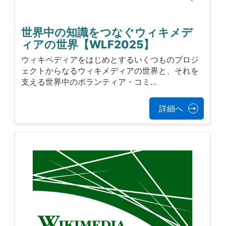
世界中の知識をつなぐウィキメデ
ィアの世界【WLF2025】
ウィキペディアをはじめとするいくつものプロジ
ェクトからなるウィキメディアの世界と、それを
支える世界中のボランティア・コミ…
詳細へ