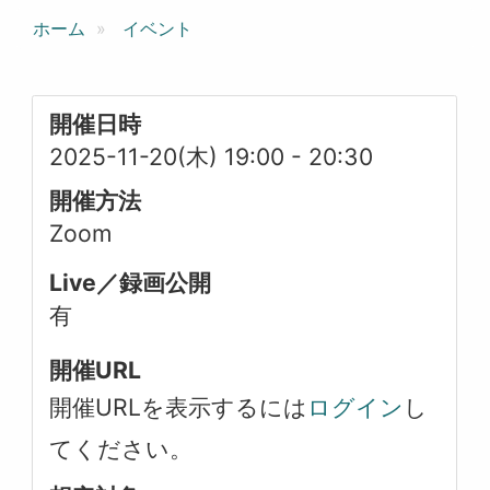
ホーム
イベント
開催日時
2025-11-20(木) 19:00
-
20:30
開催方法
Zoom
Live／録画公開
有
開催URL
開催URLを表示するには
ログイン
し
てください。