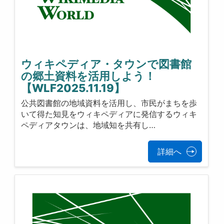
ウィキペディア・タウンで図書館
の郷土資料を活用しよう！
【WLF2025.11.19】
公共図書館の地域資料を活用し、市民がまちを歩
いて得た知見をウィキペディアに発信するウィキ
ペディアタウンは、地域知を共有し…
詳細へ