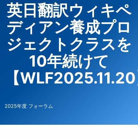
英日翻訳ウィキペ
ディアン養成プロ
ジェクトクラスを
10年続けて
【WLF2025.11.2
2025年度 フォーラム