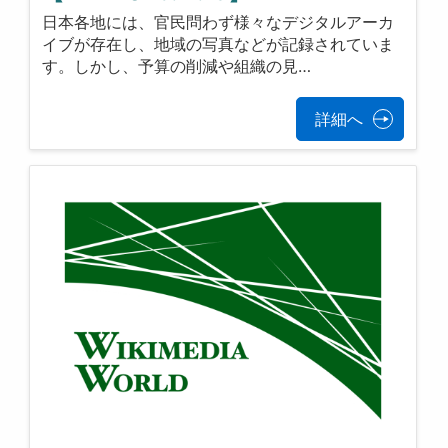
日本各地には、官民問わず様々なデジタルアーカ
イブが存在し、地域の写真などが記録されていま
す。しかし、予算の削減や組織の見…
詳細へ