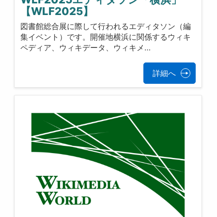
【WLF2025】
図書館総合展に際して行われるエディタソン（編
集イベント）です。開催地横浜に関係するウィキ
ペディア、ウィキデータ、ウィキメ…
詳細へ