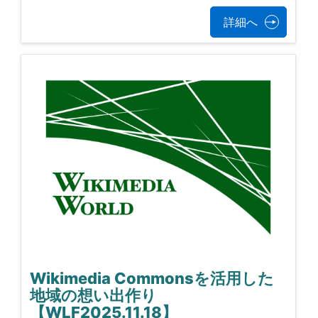
詳細へ
Wikimedia Commonsを活用した
地域の想い出作り
【WLF2025.11.18】