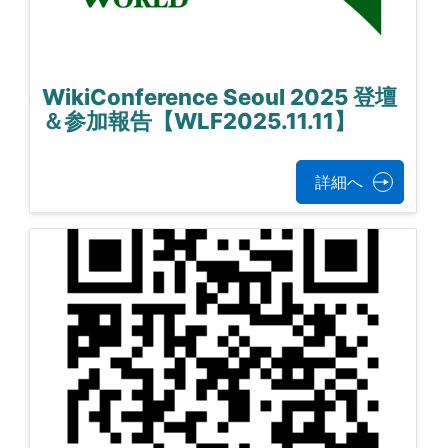
WikiConference Seoul 2025 登壇
＆参加報告【WLF2025.11.11】
詳細へ