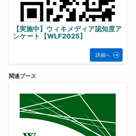
【実施中】ウィキメディア認知度ア
ンケート【WLF2025】
詳細へ
関連ブース