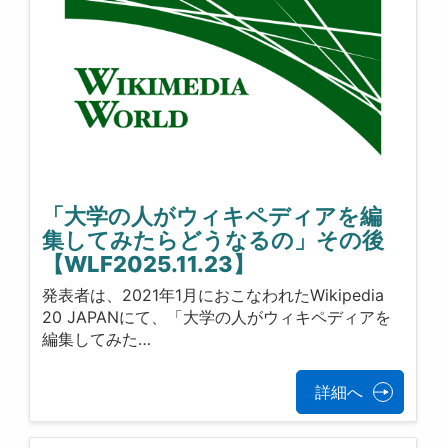
「大学の人がウィキペディアを編
集してみたらどうなるの」その後
【WLF2025.11.23】
発表者は、2021年1月におこなわれたWikipedia
20 JAPANにて、「大学の人がウィキペディアを
編集してみた…
詳細へ