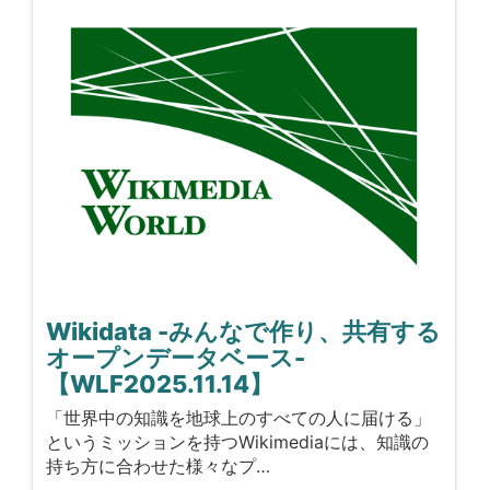
Wikidata -みんなで作り、共有する
オープンデータベース-
【WLF2025.11.14】
「世界中の知識を地球上のすべての人に届ける」
というミッションを持つWikimediaには、知識の
持ち方に合わせた様々なプ…