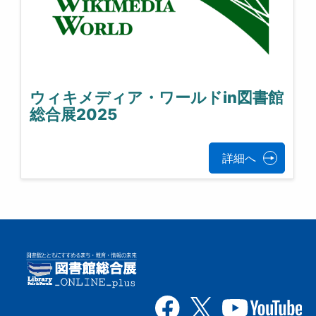
ウィキメディア・ワールドin図書館
総合展2025
詳細へ