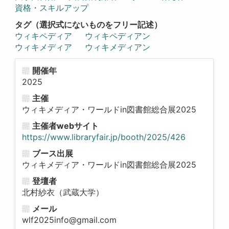
資格・スキルアップ
タグ（選択式にないものをフリー記述）
ウィキペディア
ウィキペディアン
ウィキメディア
ウィキメディアン
開催年
2025
主催
ウィキメディア・ワールドin図書館総合展2025
主催者webサイト
https://www.libraryfair.jp/booth/2025/426
ブース出展
ウィキメディア・ワールドin図書館総合展2025
登壇者
北村紗衣（武蔵大学）
メール
wlf2025info@gmail.com