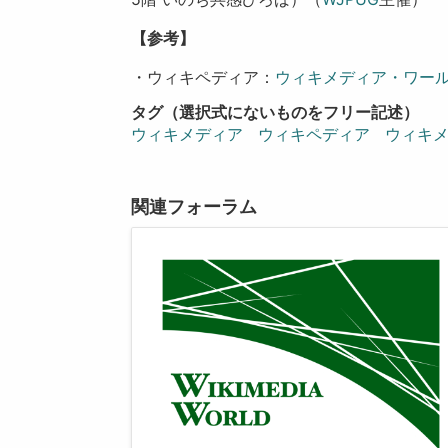
【参考】
・ウィキペディア：
ウィキメディア・ワールド
タグ（選択式にないものをフリー記述）
ウィキメディア
ウィキペディア
ウィキ
関連フォーラム