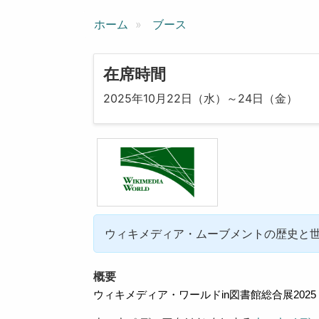
ン
ホーム
ブース
在席時間
2025年10月22日（水）～24日（金）
ウィキメディア・ムーブメントの歴史と世界での
概要
ウィキメディア・ワールドin図書館総合展2025 