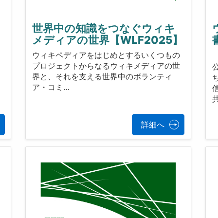
世界中の知識をつなぐウィキ
メディアの世界【WLF2025】
ソ
ウィキペディアをはじめとするいくつもの
関
プロジェクトからなるウィキメディアの世
ウ
界と、それを支える世界中のボランティ
ア・コミ…
詳細へ