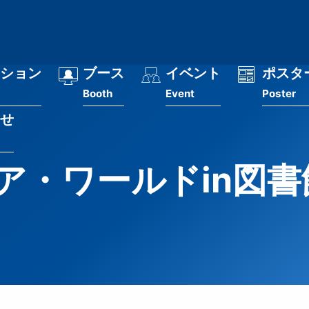
ション
ブース
イベント
ポスタ
Booth
Event
Poster
せ
・ワールドin図書