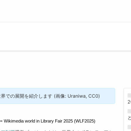
展開を紹介します (画像: Uraniwa, CC0)
2
= 
Wikimedia world in Library Fair 2025 (WLF2025)