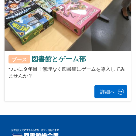
図書館とゲーム部
ブース
ついに９年目！無理なく図書館にゲームを導入してみ
ませんか？
詳細へ