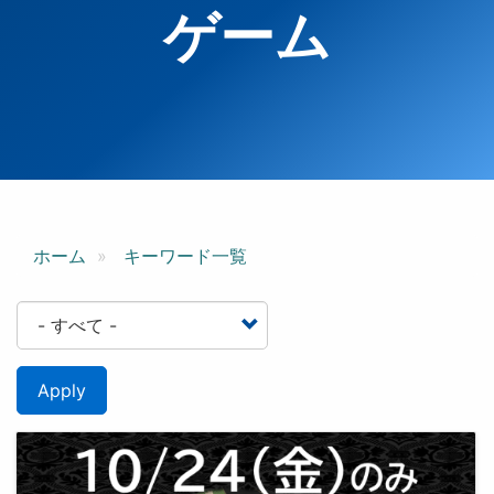
ゲーム
ホーム
キーワード一覧
Apply