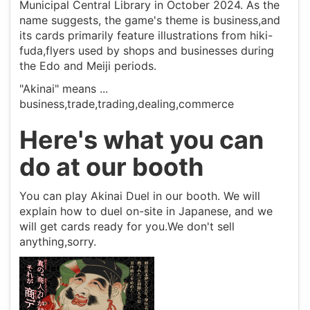
Municipal Central Library in October 2024. As the
name suggests, the game's theme is business,and
its cards primarily feature illustrations from hiki-
fuda,flyers used by shops and businesses during
the Edo and Meiji periods.
"Akinai" means ...
business,trade,trading,dealing,commerce
Here's what you can
do at our booth
You can play Akinai Duel in our booth. We will
explain how to duel on-site in Japanese, and we
will get cards ready for you.We don't sell
anything,sorry.