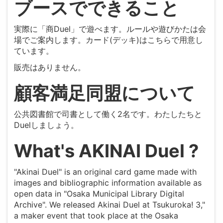
ブースでできること
実際に「商Duel」で遊べます。ルールや遊びかたは会
場でご案内します。カード(デッキ)はこちらで用意し
ています。
販売はありません。
顧客満足同盟について
公共図書館で司書として働く2名です。わたしたちと
Duelしましょう。
What's AKINAI Duel ?
"Akinai Duel" is an original card game made with
images and bibliographic information available as
open data in "Osaka Municipal Library Digital
Archive". We released Akinai Duel at Tsukuroka! 3,"
a maker event that took place at the Osaka