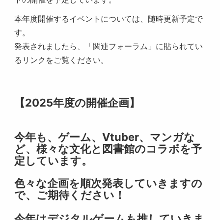
本年度開催するイベントについては、随時更新予定で
す。
発表されましたら、「関連フォーラム」に貼られてい
るリンクをご覧ください。
【2025年度の開催企画】
今年も、ゲーム、Vtuber、マンガな
ど、様々な文化と図書館のコラボを予
定しています。
色々な企画を順次発表していきますの
で、ご期待ください！
今年はデジタルゲームも推していきま