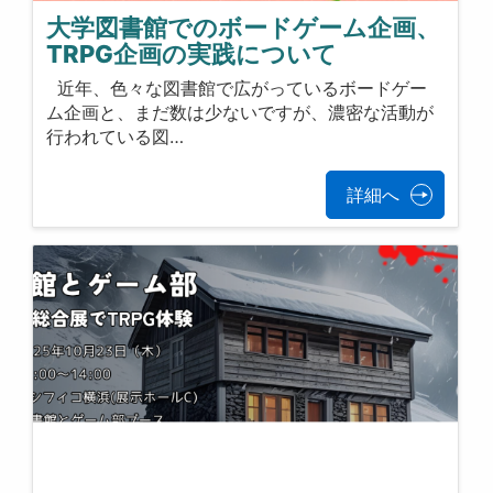
大学図書館でのボードゲーム企画、
TRPG企画の実践について
近年、色々な図書館で広がっているボードゲー
ム企画と、まだ数は少ないですが、濃密な活動が
行われている図…
詳細へ