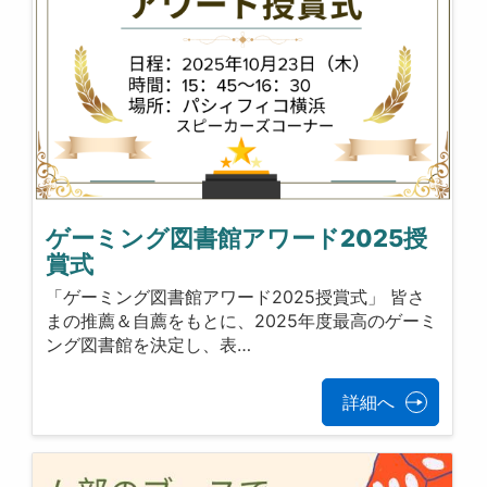
ゲーミング図書館アワード2025授
賞式
「ゲーミング図書館アワード2025授賞式」 皆さ
まの推薦＆自薦をもとに、2025年度最高のゲーミ
ング図書館を決定し、表…
詳細へ