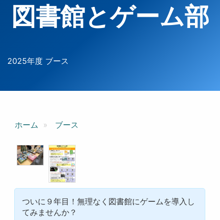
図書館とゲーム部
2025年度 ブース
ホーム
ブース
ついに９年目！無理なく図書館にゲームを導入し
てみませんか？