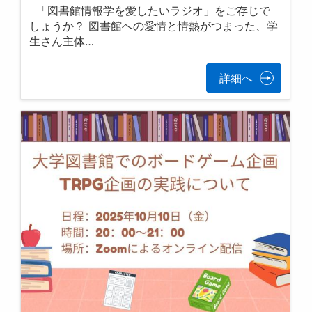
「図書館情報学を愛したいラジオ」をご存じで
しょうか？ 図書館への愛情と情熱がつまった、学
生さん主体…
詳細へ