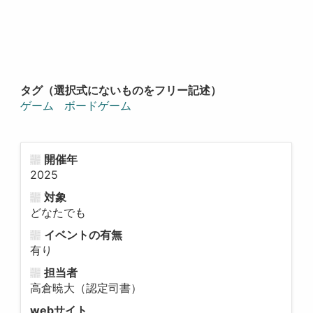
タグ（選択式にないものをフリー記述）
ゲーム
ボードゲーム
開催年
2025
対象
どなたでも
イベントの有無
有り
担当者
高倉暁大（認定司書）
webサイト