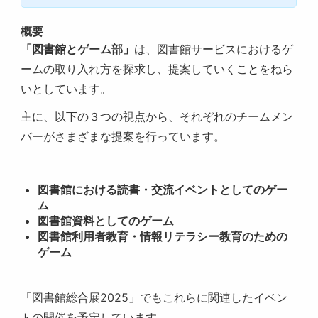
概要
「図書館とゲーム部」
は、図書館サービスにおけるゲ
ームの取り入れ方を探求し、提案していくことをねら
いとしています。
主に、以下の３つの視点から、それぞれのチームメン
バーがさまざまな提案を行っています。
図書館における読書・交流イベントとしてのゲー
ム
図書館資料としてのゲーム
図書館利用者教育・情報リテラシー教育のための
ゲーム
「図書館総合展2025」でもこれらに関連したイベン
トの開催を予定しています。