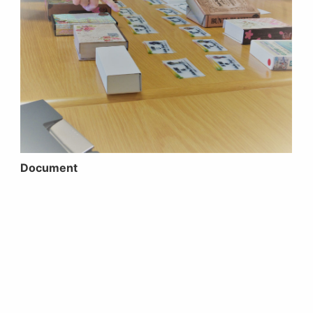
Document