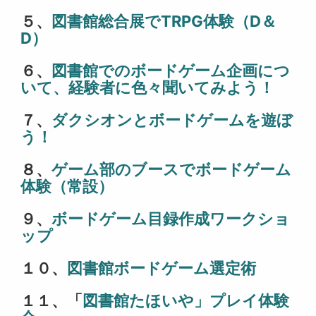
５、
図書館総合展でTRPG体験（D＆
D）
６、
図書館でのボードゲーム企画につ
いて、経験者に色々聞いてみよう！
７、
ダクシオンとボードゲームを遊ぼ
う！
８、
ゲーム部のブースでボードゲーム
体験（常設）
９、
ボードゲーム目録作成ワークショ
ップ
１０、
図書館ボードゲーム選定術
１１、「
図書館たほいや」プレイ体験