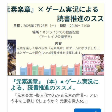
『元素楽章』（本）× ゲーム実況に
よる、読書推進のススメ。
『元素楽章 -擬人化でわかる元素の世界-』とい
う本をご存じでしょうか？ 元素を擬人化…