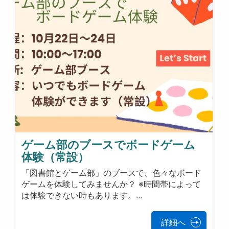
ゲーム部のブースでボードゲーム
体験（常設）
「図書館とゲーム部」のブースで、色々なボード
ゲームを体験してみませんか？ ※時間帯によって
は体験できない時もあります。…
詳細へ