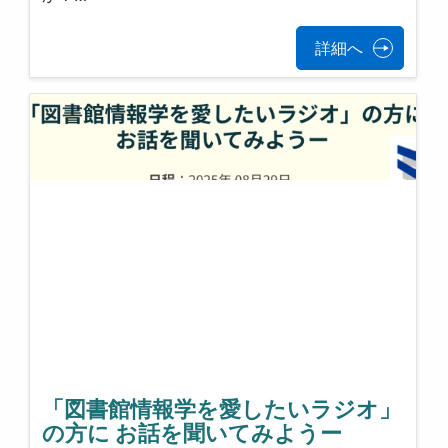
詳細へ
「図書館情報学を愛したいラジオ」
の方に お話を聞いてみようー