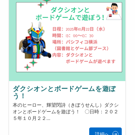
ダクシオンとボードゲームを遊ぼ
う！
本のヒーロー、輝望閃詩（きぼうせんし）ダクシ
オンとボードゲームを遊ぼう！ 〇日時：２０２
５年１０月２２…
詳細へ