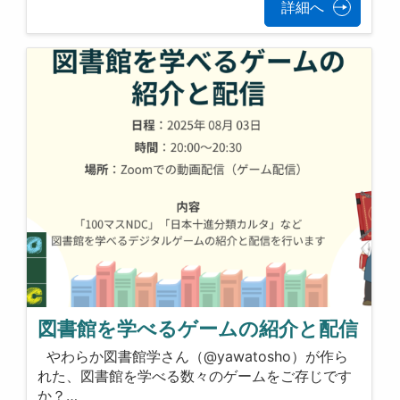
詳細へ
図書館を学べるゲームの紹介と配信
やわらか図書館学さん（@yawatosho）が作ら
れた、図書館を学べる数々のゲームをご存じです
か？…