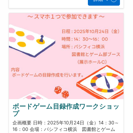
ボードゲーム目録作成ワークショッ
プ
企画概要 日時：2025年10月24日（金）14：30～
16：00 会場：パシフィコ横浜 図書館とゲーム