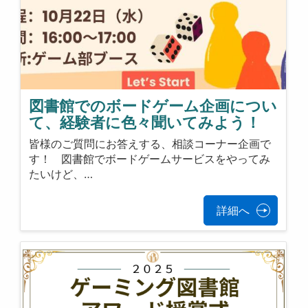
図書館でのボードゲーム企画につい
て、経験者に色々聞いてみよう！
皆様のご質問にお答えする、相談コーナー企画で
す！ 図書館でボードゲームサービスをやってみ
たいけど、…
詳細へ