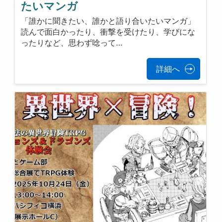
たいマンガ
「誰かに聞きたい、誰かと語り合いたいマンガ」
読んで面白かったり、衝撃を受けたり、学びにな
ったりなど、思わず唸って…
詳細へ