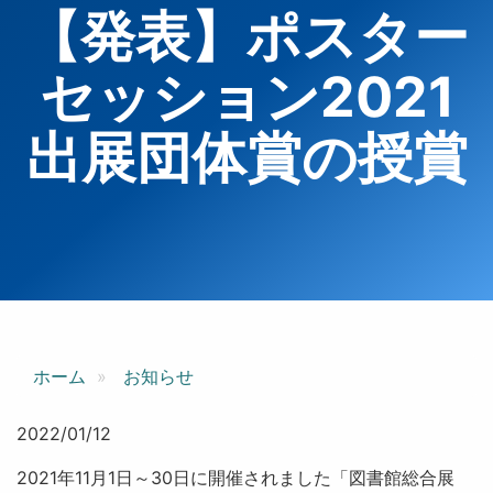
【発表】ポスター
セッション2021
出展団体賞の授賞
ホーム
お知らせ
2022/01/12
2021年11月1日～30日に開催されました「図書館総合展