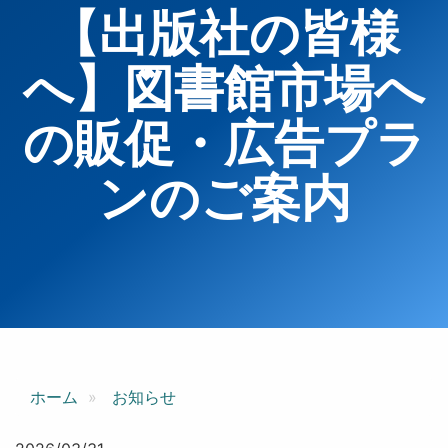
【出版社の皆様
へ】図書館市場へ
の販促・広告プラ
ンのご案内
ホーム
お知らせ