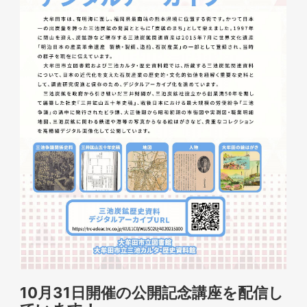
10月31日開催の公開記念講座を配信し