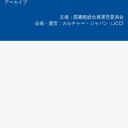
タ
アーカイブ
ー
主催：図書館総合展運営委員会
企画・運営：カルチャー・ジャパン（JCC)