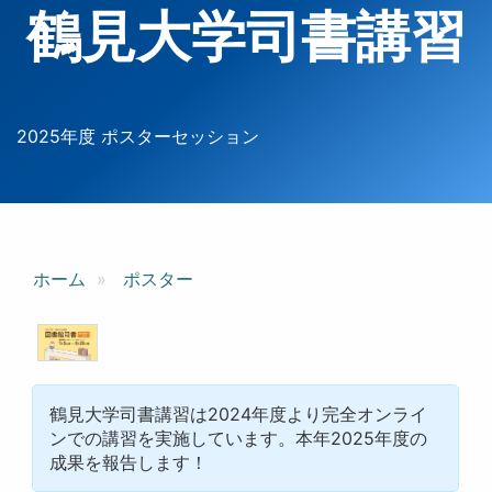
鶴見大学司書講習
2025年度 ポスターセッション
ホーム
ポスター
鶴見大学司書講習は2024年度より完全オンライ
ンでの講習を実施しています。本年2025年度の
成果を報告します！