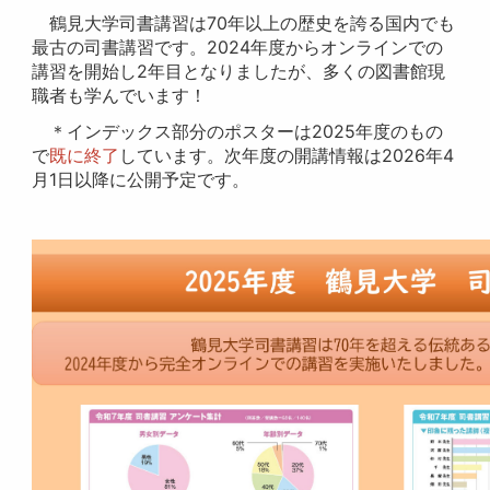
鶴見大学司書講習は70年以上の歴史を誇る国内でも
最古の司書講習です。2024年度からオンラインでの
講習を開始し2年目となりましたが、多くの図書館現
職者も学んでいます！
＊インデックス部分のポスターは2025年度のもの
で
既に終了
しています。次年度の開講情報は2026年4
月1日以降に公開予定です。