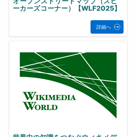
オープンストリートマップ（スピ
ーカーズコーナー）【WLF2025】
詳細へ