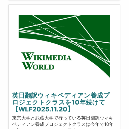
英日翻訳ウィキペディアン養成プ
ロジェクトクラスを10年続けて
【WLF2025.11.20】
東京大学と武蔵大学で行っている英日翻訳ウィキ
ペディアン養成プロジェクトクラスは今年で10年