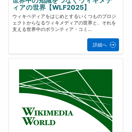
世界中の知識をつなぐウィキメデ
ィアの世界【WLF2025】
ウィキペディアをはじめとするいくつものプロジ
ェクトからなるウィキメディアの世界と、それを
支える世界中のボランティア・コミ…
詳細へ