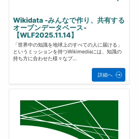
Wikidata -みんなで作り、共有する
オープンデータベース-
【WLF2025.11.14】
「世界中の知識を地球上のすべての人に届ける」
というミッションを持つWikimediaには、知識の
持ち方に合わせた様々なプ…
詳細へ