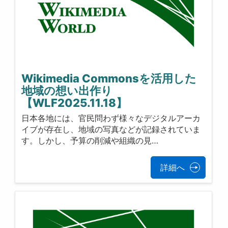
Wikimedia Commonsを活用した
地域の想い出作り
【WLF2025.11.18】
日本各地には、官民問わず様々なデジタルアーカ
イブが存在し、地域の写真などが記録されていま
す。しかし、予算の削減や組織の見…
詳細へ