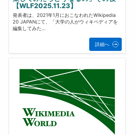
【WLF2025.11.23】
発表者は、2021年1月におこなわれたWikipedia
20 JAPANにて、「大学の人がウィキペディアを
編集してみた…
詳細へ