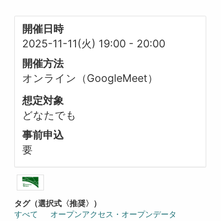
開催日時
2025-11-11(火) 19:00
-
20:00
開催方法
オンライン（GoogleMeet）
想定対象
どなたでも
事前申込
要
タグ（選択式〈推奨〉）
すべて
オープンアクセス・オープンデータ