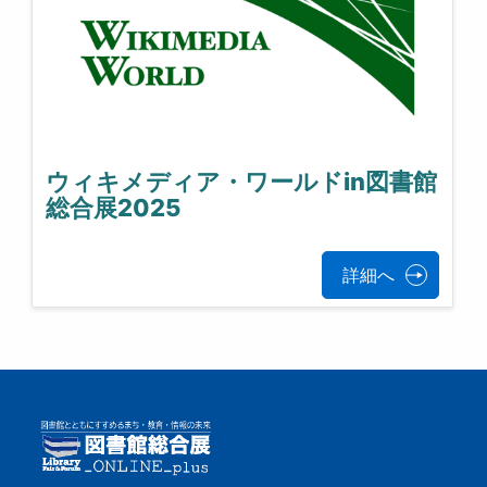
ウィキメディア・ワールドin図書館
総合展2025
詳細へ