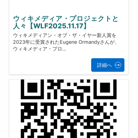
ウィキメディア・プロジェクトと
人々【WLF2025.11.17】
ウィキメディアン・オブ・ザ・イヤー新人賞を
2023年に受賞されたEugene Ormandyさんが、
ウィキメディア・プロ…
詳細へ