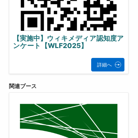
【実施中】ウィキメディア認知度ア
ンケート【WLF2025】
詳細へ
関連ブース