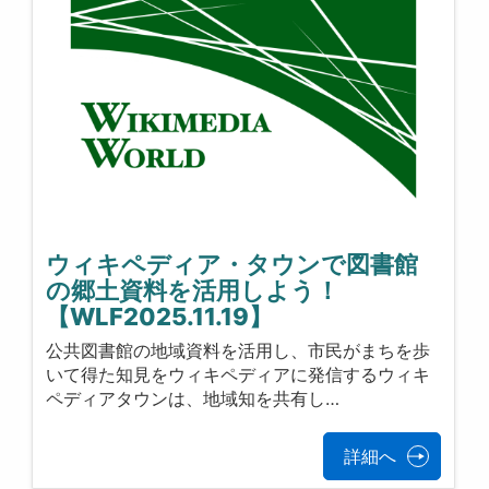
ウィキペディア・タウンで図書館
の郷土資料を活用しよう！
【WLF2025.11.19】
公共図書館の地域資料を活用し、市民がまちを歩
いて得た知見をウィキペディアに発信するウィキ
ペディアタウンは、地域知を共有し…
詳細へ