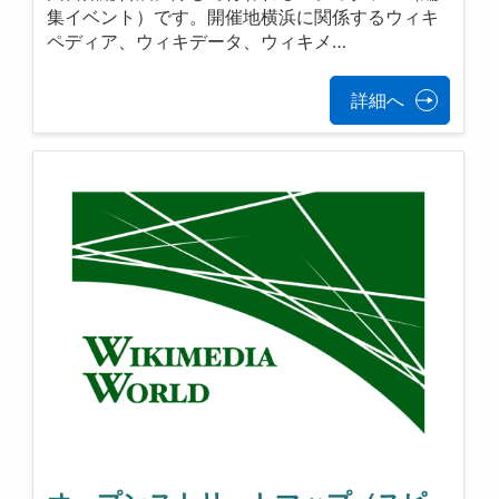
集イベント）です。開催地横浜に関係するウィキ
ペディア、ウィキデータ、ウィキメ…
詳細へ