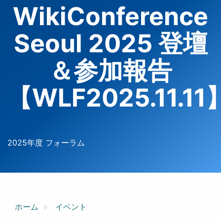
WikiConference
Seoul 2025 登壇
＆参加報告
【WLF2025.11.11
2025年度 フォーラム
ホーム
イベント