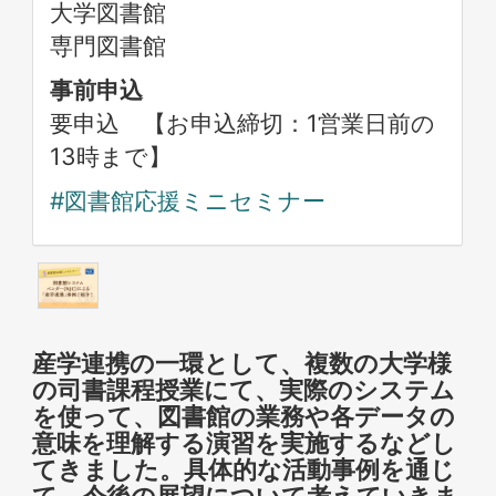
大学図書館
専門図書館
事前申込
要申込 【お申込締切：1営業日前の
13時まで】
#図書館応援ミニセミナー
産学連携の一環として、複数の大学様
の司書課程授業にて、実際のシステム
を使って、図書館の業務や各データの
意味を理解する演習を実施するなどし
てきました。具体的な活動事例を通じ
て、今後の展望について考えていきま