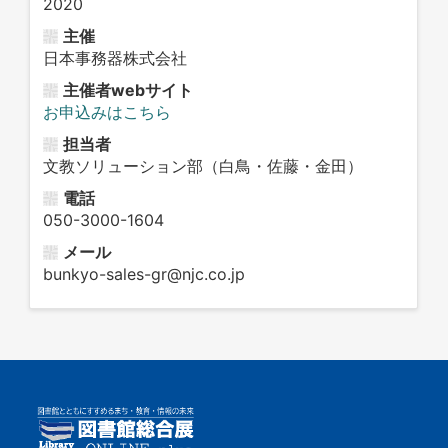
2020
主催
日本事務器株式会社
主催者webサイト
お申込みはこちら
担当者
文教ソリューション部（白鳥・佐藤・金田）
電話
050-3000-1604
メール
bunkyo-sales-gr@njc.co.jp