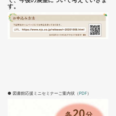
す。
● 図書館応援ミニセミナーご案内状（
PDF
）