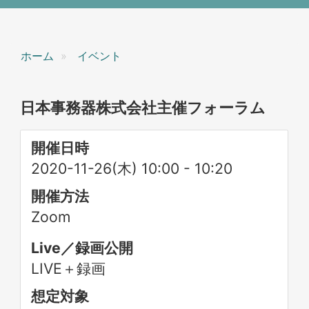
ホーム
イベント
日本事務器株式会社主催フォーラム
開催日時
2020-11-26(木) 10:00
-
10:20
開催方法
Zoom
Live／録画公開
LIVE＋録画
想定対象