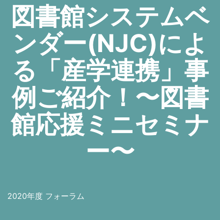
図書館システムベ
ンダー(NJC)によ
る「産学連携」事
例ご紹介！〜図書
館応援ミニセミナ
ー〜
2020年度 フォーラム