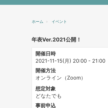
ン
ホーム
イベント
年表Ver.2021公開！
開催日時
2021-11-15(月) 20:00
-
21:00
開催方法
オンライン（Zoom）
想定対象
どなたでも
事前申込