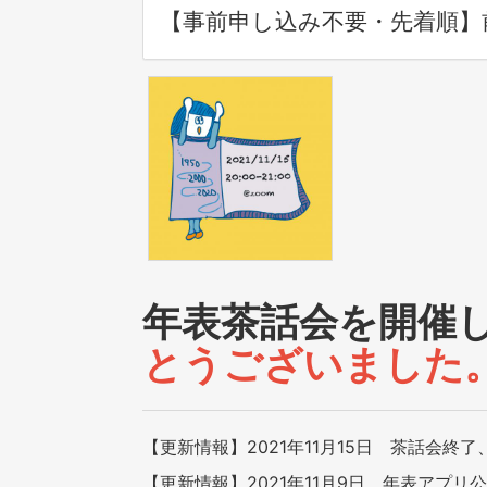
【事前申し込み不要・先着順】
年表茶話会を開催し
とうございました
【更新情報】2021年11月15日 茶話会終
【更新情報】2021年11月9日 年表アプリ