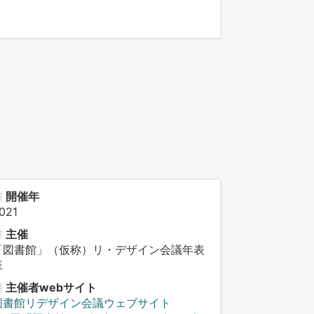
開催年
021
主催
「図書館」（仮称）リ・デザイン会議年表
班
主催者webサイト
図書館リデザイン会議ウェブサイト