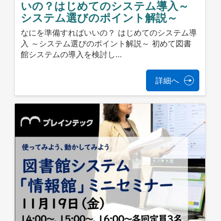
いの？はじめてのシステム導入～
システム選びのポイント解説～
なにを準備すればいいの？ はじめてのシステム導
入 ～システム選びのポイント解説～ 初めて図書
館システムの導入を検討し…
詳細へ