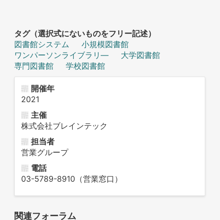
タグ（選択式にないものをフリー記述）
図書館システム
小規模図書館
ワンパーソンライブラリ―
大学図書館
専門図書館
学校図書館
開催年
2021
主催
株式会社ブレインテック
担当者
営業グループ
電話
03-5789-8910（営業窓口）
関連フォーラム