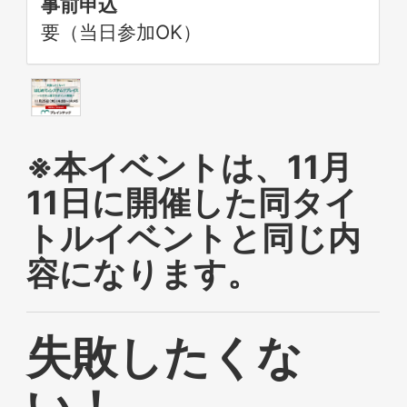
事前申込
要（当日参加OK）
※本イベントは、11月
11日に開催した同タイ
トルイベントと同じ内
容になります。
失敗したくな
い！