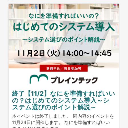
終了【11/2】なにを準備すればいい
の？はじめてのシステム導入～シ
ステム選びのポイント解説～
本イベントは終了しました。 同内容のイベントを
11月24日に開催します。 なにを準備すればいい