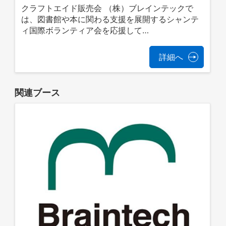
クラフトエイド販売会 （株）ブレインテックで
は、図書館や本に関わる支援を展開するシャンテ
ィ国際ボランティア会を応援して…
詳細へ
関連ブース