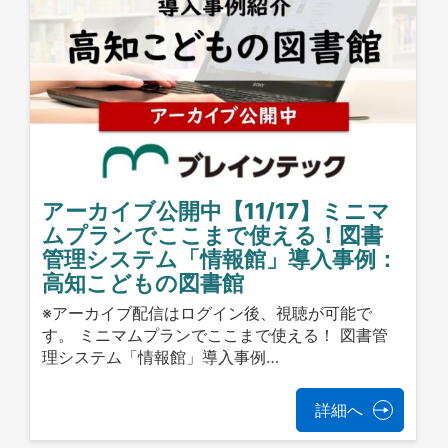
アーカイブ公開中【11/17】ミニマ
ムプランでここまで使える！図書
管理システム「情報館」導入事例：
高知こどもの図書館
※アーカイブ配信はログイン後、視聴が可能で
す。 ミニマムプランでここまで使える！ 図書管
理システム「情報館」導入事例…
詳細へ