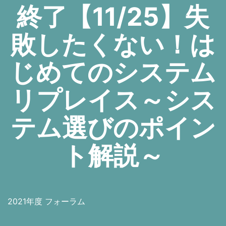
終了【11/25】失
敗したくない！は
じめてのシステム
リプレイス～シス
テム選びのポイン
ト解説～
2021年度 フォーラム