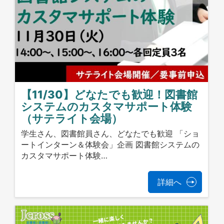
【11/30】どなたでも歓迎！図書館
システムのカスタマサポート体験
（サテライト会場）
学生さん、図書館員さん、どなたでも歓迎 「ショ
ートインターン＆体験会」企画 図書館システムの
カスタマサポート体験…
詳細へ