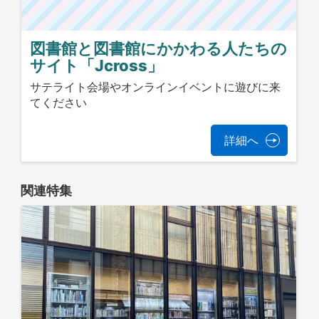
図書館と図書館にかかわる人たちの
サイト「Jcross」
サテライト会場やオンラインイベントに遊びに来
てください
詳細へ
関連特集