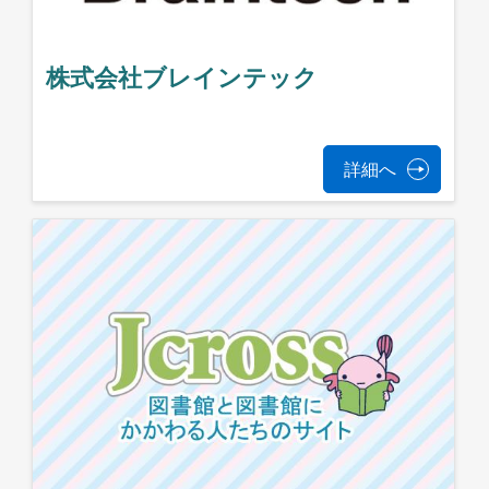
株式会社ブレインテック
詳細へ