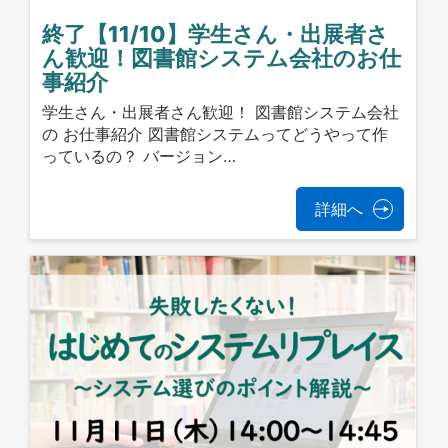
終了【11/10】学生さん・出展者さ
ん歓迎！図書館システム会社のお仕
事紹介
学生さん・出展者さん歓迎！ 図書館システム会社
の お仕事紹介 図書館システムってどうやって作
っているの？ バージョン…
詳細へ