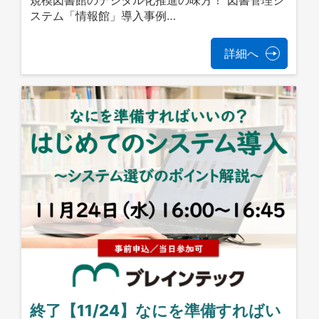
ステム「情報館」導入事例…
詳細へ
終了【11/24】なにを準備すればい