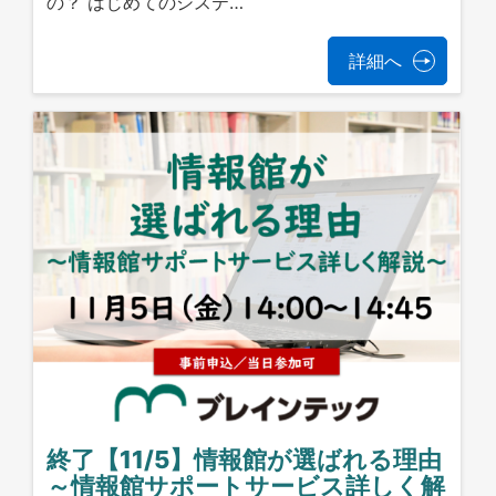
の？ はじめてのシステ…
詳細へ
終了【11/5】情報館が選ばれる理由
～情報館サポートサービス詳しく解