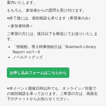
案内いたします。
もちろん、参加者からの質問も受け付けます。
※終了後には、個別相談も承ります（希望者のみ）
＜参加者特典＞
ご希望の方には、後日以下を郵送にてお送りいたしま
す。
「情報館」導入時事例紹介誌「Braintech Library
Report vol.1～6
ノベルティグッズ
お申し込みフォームはこちらから
※本イベント開催日時以外でも、オンライン／対面で
の個別相談を承っております。ご希望の方は、画面右
下のチャットからお知らせください。