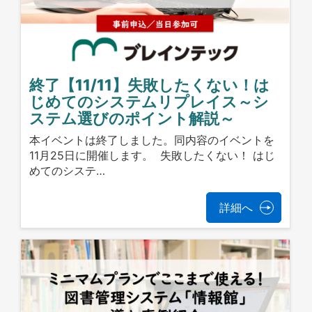
終了【11/11】失敗したくない！は
じめてのシステムリプレイス～シ
ステム選びのポイント解説～
本イベントは終了しました。同内容のイベントを
11月25日に開催します。 失敗したくない！ はじ
めてのシステ…
詳細へ