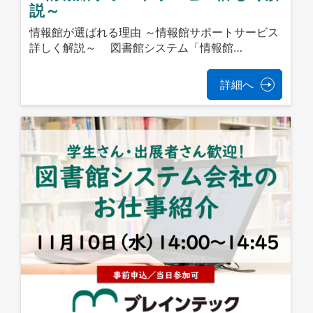
説～
情報館が選ばれる理由 ～情報館サポートサービス
詳しく解説～ 図書館システム「情報館…
詳細へ