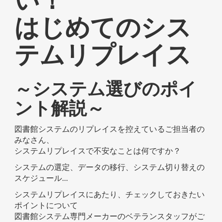
はじめてのシス
テムリプレイス
～システム選びのポイ
ント解説～
図書館システムのリプレイスを控えているご担当者の
みなさん、
システムリプレイスで不安なことは何ですか？
システムの選定、データの移行、システム切り替えの
スケジュール...
システムリプレイスにあたり、チェックしておきたい
ポイントについて
図書館システム専門メーカーのベテランスタッフがご