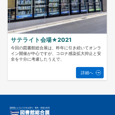
サテライト会場★2021
今回の図書館総合展は、昨年に引き続いてオンラ
イン開催が中心ですが、コロナ感染拡大抑止と安
全を十分に考慮したうえで、
詳細へ