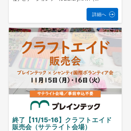
詳細へ
終了【11/15-16】クラフトエイド
販売会（サテライト会場）