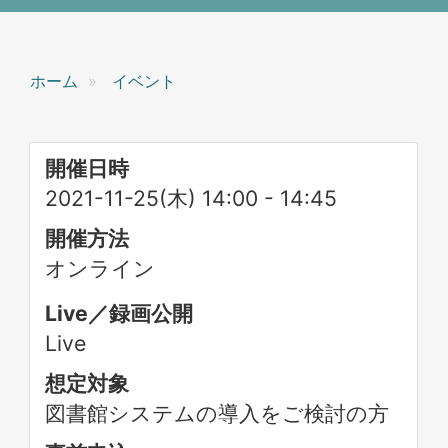
ホーム
イベント
開催日時
2021-11-25(木) 14:00
-
14:45
開催方法
オンライン
Live／録画公開
Live
想定対象
図書館システムの導入をご検討の方