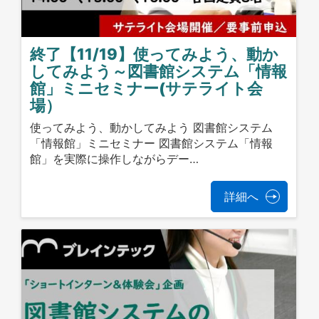
終了【11/19】使ってみよう、動か
してみよう～図書館システム「情報
館」ミニセミナー(サテライト会
場）
使ってみよう、動かしてみよう 図書館システム
「情報館」ミニセミナー 図書館システム「情報
館」を実際に操作しながらデー…
詳細へ