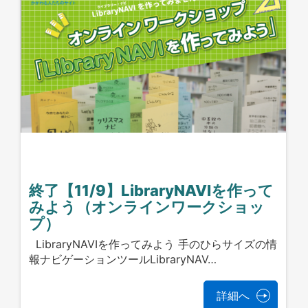
終了【11/9】LibraryNAVIを作って
みよう（オンラインワークショッ
プ）
LibraryNAVIを作ってみよう 手のひらサイズの情
報ナビゲーションツールLibraryNAV…
詳細へ