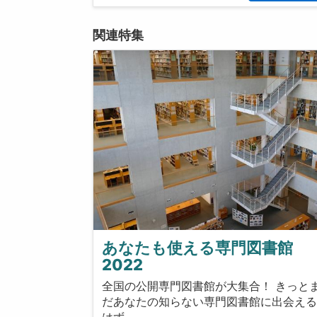
関連特集
あなたも使える専門図書館
2022
全国の公開専門図書館が大集合！ きっと
だあなたの知らない専門図書館に出会え