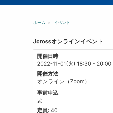
ン
ホーム
イベント
Jcrossオンラインイベント
開催日時
2022-11-01(火) 18:30
-
20:00
開催方法
オンライン（Zoom）
事前申込
要
定員:
40