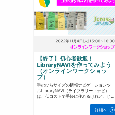
【終了】初心者歓迎！
LibraryNAVIを作ってみよう
（オンラインワークショッ
プ）
手のひらサイズの情報ナビゲーションツ
ルLibraryNAVI（ライブラリー・ナビ）
は、低コストで手軽に作れるけれど、じ…
詳細へ