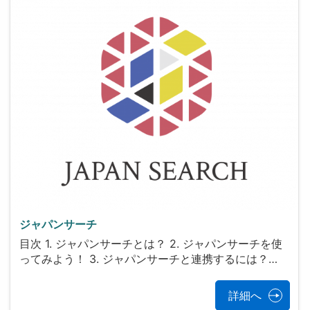
ジャパンサーチ
目次 1. ジャパンサーチとは？ 2. ジャパンサーチを使
ってみよう！ 3. ジャパンサーチと連携するには？…
詳細へ