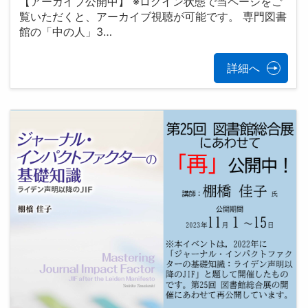
【アーカイブ公開中】 ※ログイン状態で当ページをご
覧いただくと、アーカイブ視聴が可能です。 専門図書
館の「中の人」3…
詳細へ