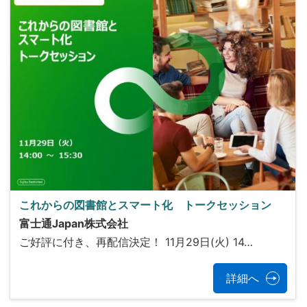
これからの図書館とスマート化 トークセッション
富士通Japan株式会社
ご好評に付き、再配信決定！ 11月29日(火) 14…
詳細へ