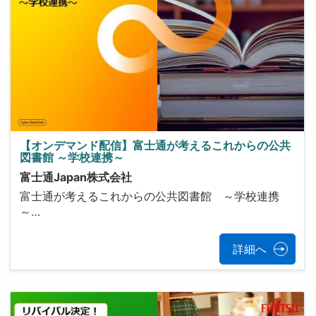
【オンデマンド配信】富士通が考えるこれからの公共
図書館 ～学校連携～
富士通Japan株式会社
富士通が考えるこれからの公共図書館 ～学校連携
～…
詳細へ