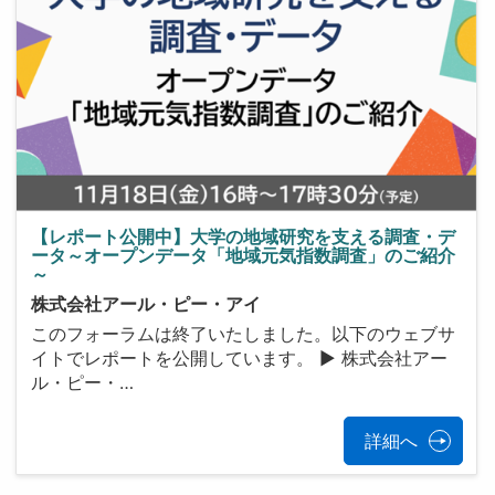
【レポート公開中】大学の地域研究を支える調査・デ
ータ～オープンデータ「地域元気指数調査」のご紹介
～
株式会社アール・ピー・アイ
​​​​​​このフォーラムは終了いたしました。以下のウェブサ
イトでレポートを公開しています。 ▶ 株式会社アー
ル・ピー・…
詳細へ