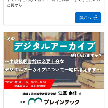
ど何から…
詳細へ