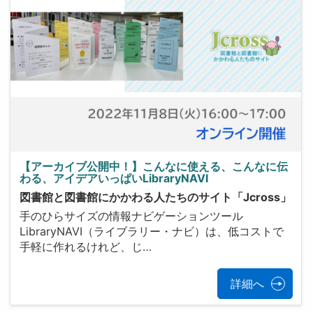
【アーカイブ公開中！】こんなに使える、こんなに伝
わる、アイデアいっぱいLibraryNAVI
図書館と図書館にかかわる人たちのサイト「Jcross」
手のひらサイズの情報ナビゲーションツール
LibraryNAVI（ライブラリー・ナビ）は、低コストで
手軽に作れるけれど、じ…
詳細へ