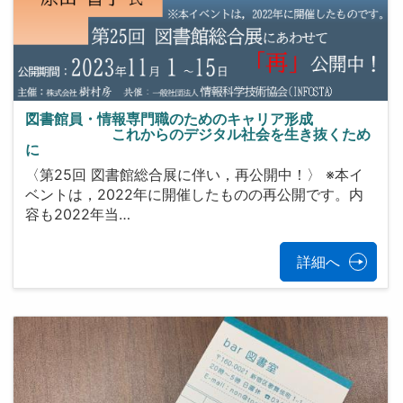
図書館員・情報専門職のためのキャリア形成
これからのデジタル社会を生き抜くため
に
〈第25回 図書館総合展に伴い，再公開中！〉 ※本イ
ベントは，2022年に開催したものの再公開です。内
容も2022年当…
詳細へ