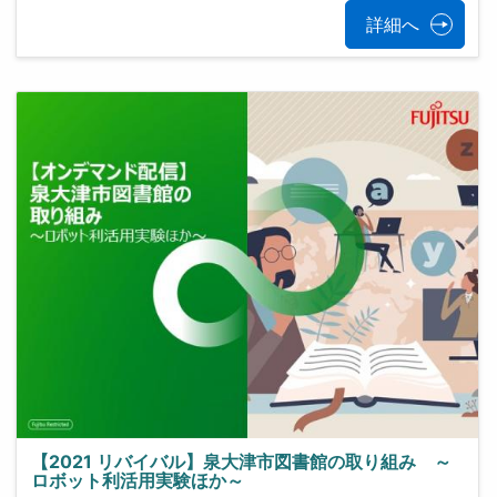
詳細へ
【2021 リバイバル】泉大津市図書館の取り組み ～
ロボット利活用実験ほか～