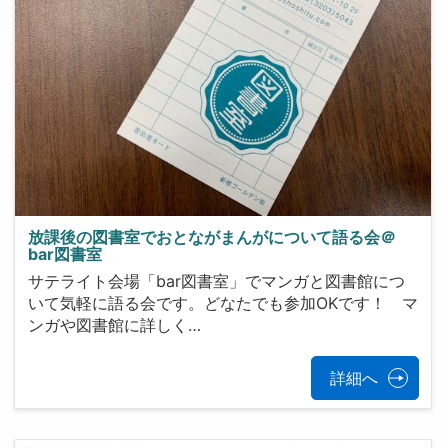
放課後の図書室でおとながまんがについて語る会＠
bar図書室
サテライト会場「bar図書室」でマンガと図書館につ
いて気軽に語る会です。どなたでも参加OKです！ マ
ンガや図書館に詳しく…
詳細へ