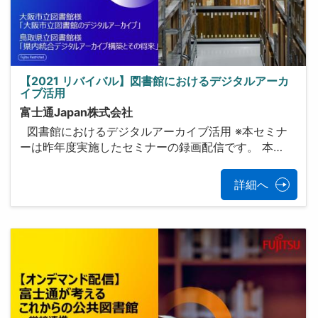
【2021 リバイバル】図書館におけるデジタルアーカ
イブ活用
富士通Japan株式会社
図書館におけるデジタルアーカイブ活用 ※本セミナ
ーは昨年度実施したセミナーの録画配信です。 本…
詳細へ