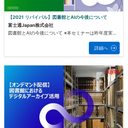
【2021 リバイバル】図書館とAIの今後について
富士通Japan株式会社
図書館とAIの今後について ※本セミナーは昨年度実…
詳細へ