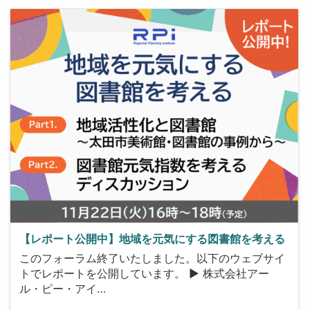
【レポート公開中】地域を元気にする図書館を考える
このフォーラム終了いたしました。以下のウェブサイ
トでレポートを公開しています。 ▶ 株式会社アー
ル・ピー・アイ…