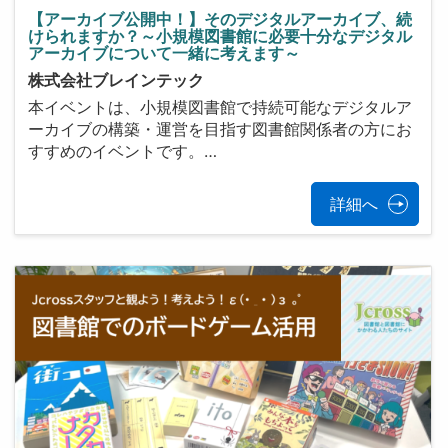
【アーカイブ公開中！】そのデジタルアーカイブ、続
けられますか？～小規模図書館に必要十分なデジタル
アーカイブについて一緒に考えます～
株式会社ブレインテック
本イベントは、小規模図書館で持続可能なデジタルア
ーカイブの構築・運営を目指す図書館関係者の方にお
すすめのイベントです。…
詳細へ