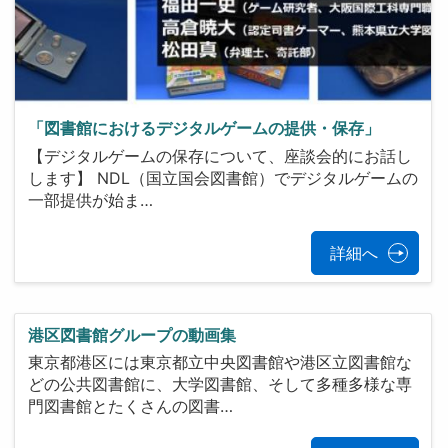
「図書館におけるデジタルゲームの提供・保存」
【デジタルゲームの保存について、座談会的にお話し
します】 NDL（国立国会図書館）でデジタルゲームの
一部提供が始ま…
詳細へ
港区図書館グループの動画集
東京都港区には東京都立中央図書館や港区立図書館な
どの公共図書館に、大学図書館、そして多種多様な専
門図書館とたくさんの図書…