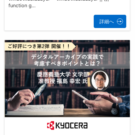
function g…
詳細へ