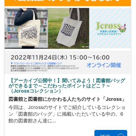
【アーカイブ公開中！】聞いてみよう！図書館バッグ
ができるまで～こだわったポイントはどこ？～
（Jcrossコレクション）
図書館と図書館にかかわる人たちのサイト「Jcross」
今回は、Jcrossのサイトでご紹介しているコレクショ
ン「図書館のバッグ」に掲載いただいている中の、6
館の図書館さん達に…