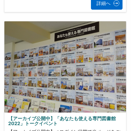
詳細へ
【アーカイブ公開中】「あなたも使える専門図書館
2022」トークイベント