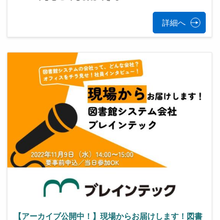
詳細へ
【アーカイブ公開中！】現場からお届けします！図書