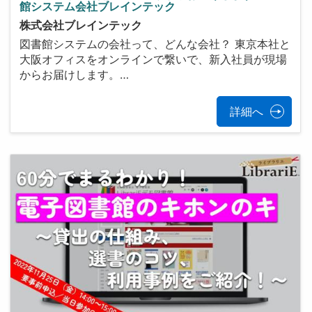
館システム会社ブレインテック
株式会社ブレインテック
図書館システムの会社って、どんな会社？ 東京本社と
大阪オフィスをオンラインで繋いで、新入社員が現場
からお届けします。…
詳細へ