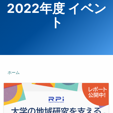
2022年度 イベン
ト
ホーム