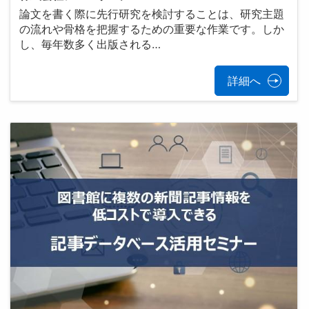
論文を書く際に先行研究を検討することは、研究主題
の流れや骨格を把握するための重要な作業です。しか
し、毎年数多く出版される…
詳細へ