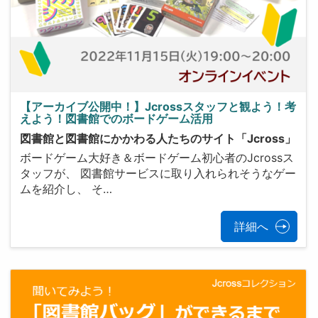
【アーカイブ公開中！】Jcrossスタッフと観よう！考
えよう！図書館でのボードゲーム活用
図書館と図書館にかかわる人たちのサイト「Jcross」
ボードゲーム大好き＆ボードゲーム初心者のJcrossス
タッフが、 図書館サービスに取り入れられそうなゲー
ムを紹介し、 そ…
詳細へ