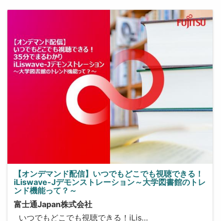
【オンデマンド配信】いつでもどこでも視聴できる！
iLiswave-Jデモンストレーション～大学図書館のトレ
ンド機能って？～
富士通Japan株式会社
いつでもどこでも視聴できる！iLis…