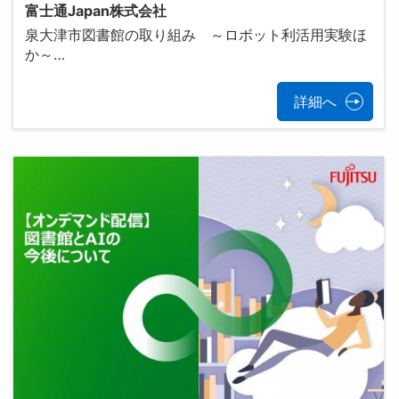
富士通Japan株式会社
泉大津市図書館の取り組み ～ロボット利活用実験ほ
か～…
詳細へ