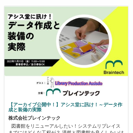
【アーカイブ公開中！】アシス堂に訊け！～データ作
成と装備の実際
株式会社ブレインテック
図書館をリニューアルしたい！システムリプレイス
までにはどんな工程が？ 漠然と図書館を良くしたいけ