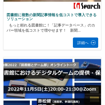
図書館に複数の新聞記事情報を低コストで導入できる
ソリューション
もっと頼れる図書館に！「記事データベース」のカ
バー領域を低コストで増やせます！ 新聞…
詳細へ