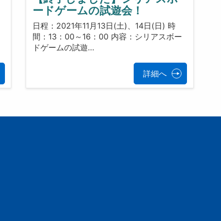
ードゲームの試遊会！
日程：2021年11月13日(土)、14日(日) 時
ス
間：13：00～16：00 内容：シリアスボー
ドゲームの試遊…
詳細へ