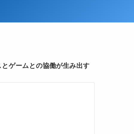
スとゲームとの協働が生み出す