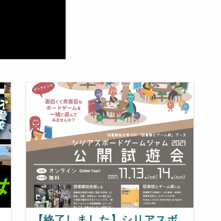
【終了しました】シリアスボ