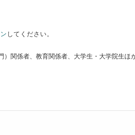
イン
してください。
門）関係者、教育関係者、大学生・大学院生ほ