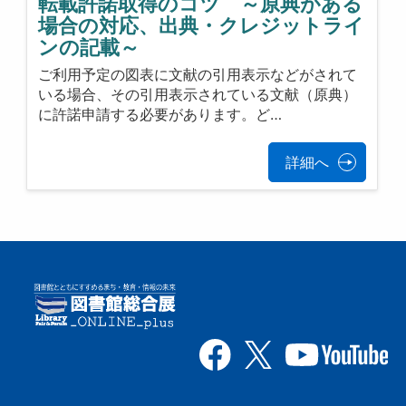
転載許諾取得のコツ ～原典がある
場合の対応、出典・クレジットライ
ンの記載～
ご利用予定の図表に文献の引用表示などがされて
いる場合、その引用表示されている文献（原典）
に許諾申請する必要があります。ど…
詳細へ