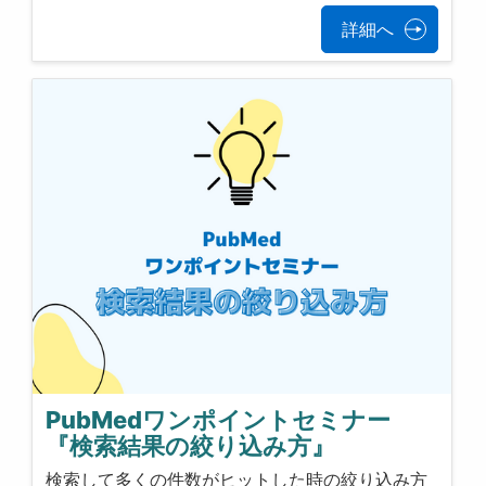
詳細へ
PubMedワンポイントセミナー
『検索結果の絞り込み方』
検索して多くの件数がヒットした時の絞り込み方