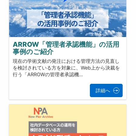
ARROW「管理者承認機能」の活用
事例のご紹介
現在の学術文献の発注における管理方法の見直し
を検討されている方を対象に、Web上から決裁を
行う「ARROWの管理者承認機…
詳細へ