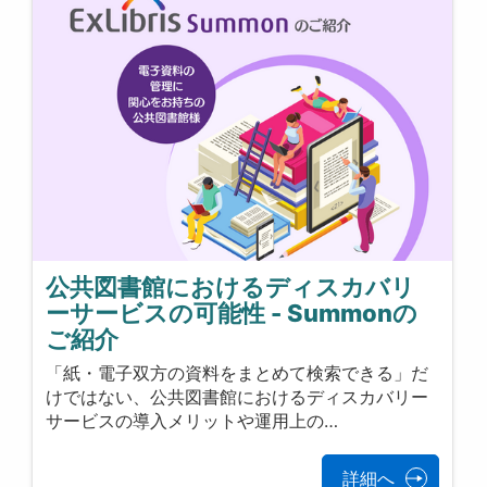
公共図書館におけるディスカバリ
ーサービスの可能性 - Summonの
ご紹介
「紙・電子双方の資料をまとめて検索できる」だ
けではない、公共図書館におけるディスカバリー
サービスの導入メリットや運用上の…
詳細へ