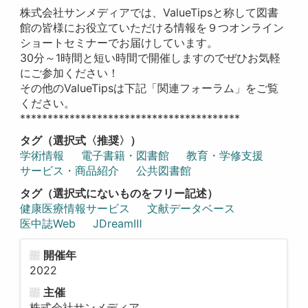
株式会社サンメディアでは、ValueTipsと称して図書
館の皆様にお役立ていただける情報を９つオンライン
ショートセミナーでお届けしています。
30分～1時間と短い時間で開催しますのでぜひお気軽
にご参加ください！
その他のValueTipsは下記「関連フォーラム」をご覧
ください。
****************************************
タグ（選択式〈推奨〉）
学術情報
電子書籍・図書館
教育・学修支援
サービス・商品紹介
公共図書館
タグ（選択式にないものをフリー記述）
健康医療情報サービス
文献データベース
医中誌Web
JDreamⅢ
開催年
2022
主催
株式会社サンメディア