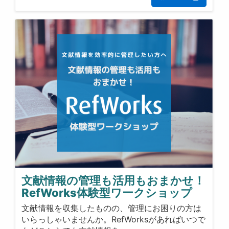
文献情報の管理も活用もおまかせ！
RefWorks体験型ワークショップ
文献情報を収集したものの、管理にお困りの方は
いらっしゃいませんか。RefWorksがあればいつで