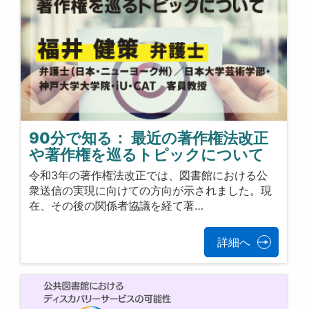
90分で知る： 最近の著作権法改正
や著作権を巡るトピックについて
令和3年の著作権法改正では、図書館における公
衆送信の実現に向けての方向が示されました。現
在、その後の関係者協議を経て著…
詳細へ