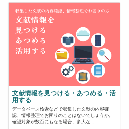
文献情報を見つける・あつめる・活
用する
データベース検索などで収集した文献の内容確
認、情報整理でお困りのことはないでしょうか。
確認対象が数百にもなる場合、多大な…