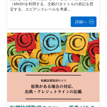
（MeSHを利用する、文献のタイトルの表記を想
定する、エビデンスレベルを考慮…
詳細へ