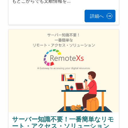
もどこからでも文献情報を…
詳細へ
サーバー知識不要！一番簡単なリモ
ート・アクセス・ソリューション