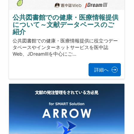
公共図書館での健康・医療情報提供
について～文献データベースのご
紹介
公共図書館での健康・医療情報提供に役立つデー
タベースやインターネットサービスを医中誌
Web、JDreamIIIを中心にご…
詳細へ