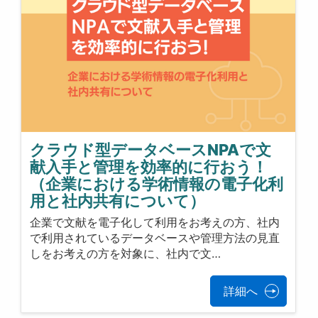
クラウド型データベースNPAで文
献入手と管理を効率的に行おう！
（企業における学術情報の電子化利
用と社内共有について）
企業で文献を電子化して利用をお考えの方、社内
で利用されているデータベースや管理方法の見直
しをお考えの方を対象に、社内で文…
詳細へ