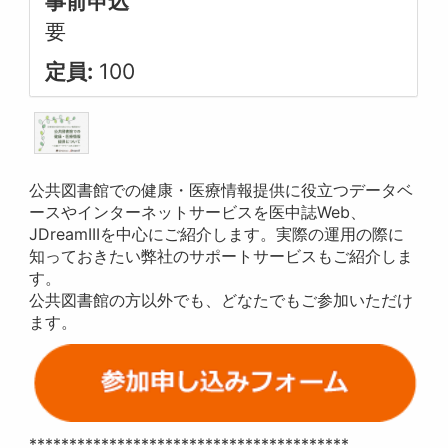
事前申込
要
定員:
100
公共図書館での健康・医療情報提供に役立つデータベ
ースやインターネットサービスを医中誌Web、
JDreamIIIを中心にご紹介します。実際の運用の際に
知っておきたい弊社のサポートサービスもご紹介しま
す。
公共図書館の方以外でも、どなたでもご参加いただけ
ます。
****************************************