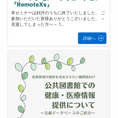
『RemoteXs』
本セミナーは好評のうちに終了いたしました。 ご
参加いただいた皆様ありがとうございました。 ～
見逃してしまった方へ～ 1…
詳細へ