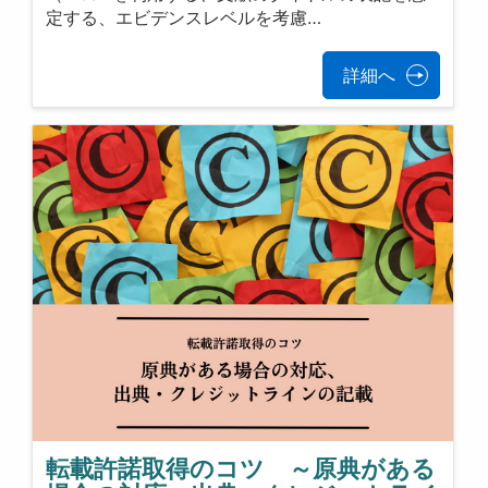
定する、エビデンスレベルを考慮…
詳細へ
転載許諾取得のコツ ～原典がある