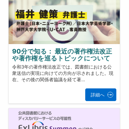
90分で知る： 最近の著作権法改正
や著作権を巡るトピックについて
令和3年の著作権法改正では、図書館における公
衆送信の実現に向けての方向が示されました。現
在、その後の関係者協議を経て著…
詳細へ