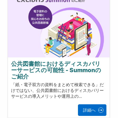
公共図書館におけるディスカバリ
ーサービスの可能性 - Summonの
ご紹介
「紙・電子双方の資料をまとめて検索できる」だ
けではない、公共図書館におけるディスカバリー
サービスの導入メリットや運用上の…
詳細へ