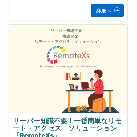
詳細へ
サーバー知識不要！一番簡単なリモ
ート・アクセス・ソリューション
『RemoteXs』