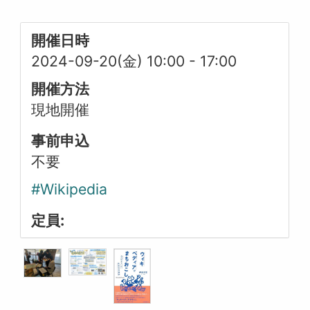
開催日時
2024-09-20(金) 10:00
-
17:00
開催方法
現地開催
事前申込
不要
#Wikipedia
定員: