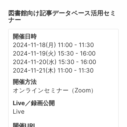
図書館向け記事データベース活用セミ
ナー
開催日時
2024-11-18(月) 11:00
-
11:30
2024-11-19(火) 15:30
-
16:00
2024-11-20(水) 15:30
-
16:00
2024-11-21(木) 11:00
-
11:30
開催方法
オンラインセミナー（Zoom）
Live／録画公開
Live
開催URL