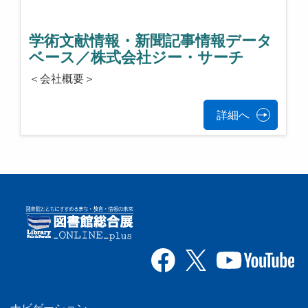
学術文献情報・新聞記事情報データ
ベース／株式会社ジー・サーチ
＜会社概要＞
詳細へ