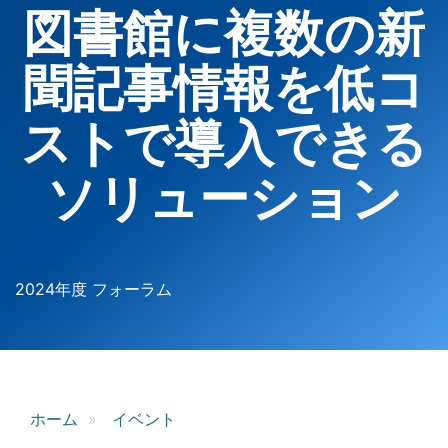
図書館に複数の新
聞記事情報を低コ
ストで導入できる
ソリューション
2024年度 フォーラム
ホーム
イベント