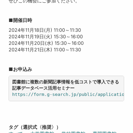
ぜひこの機会にご参加ください。
■開催日時
2024年11月18日(月) 11:00～11:30
2024年11月19日(火) 15:30～16:00
2024年11月20日(水) 15:30～16:00
2024年11月21日(木) 11:00～11:30
■お申込み
図書館に複数の新聞記事情報を低コストで導入できる

記事データベース活用セミナー
https://form.g-search.jp/public/application/a
タグ（選択式〈推奨〉）