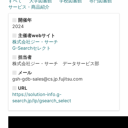
すべて
大学図書館
学校図書館
専門図書館
サービス・商品紹介
開催年
2024
主催者webサイト
株式会社ジー・サーチ
G-Searchセレクト
担当者
株式会社ジー・サーチ データサービス部
メール
gsh-gdb-sales@cs.jp.fujitsu.com
URL
https://solution-info.g-
search.jp/lp/gsearch_select