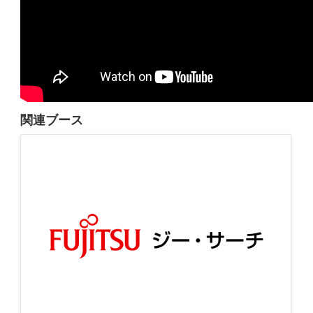
関連ブース