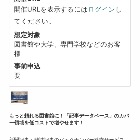
開催URLを表示するには
ログイン
し
てください。
想定対象
図書館や大学、専門学校などのお客
様
事前申込
要
もっと頼れる図書館に！「記事データベース」のカバ
ー領域を低コストで増やせます！
新聞記事・雑誌記事のバックナンバー検索サービス、