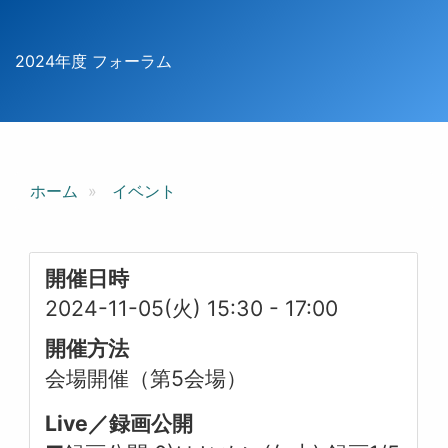
2024年度 フォーラム
ホーム
イベント
開催日時
2024-11-05(火) 15:30
-
17:00
開催方法
会場開催（第5会場）
Live／録画公開