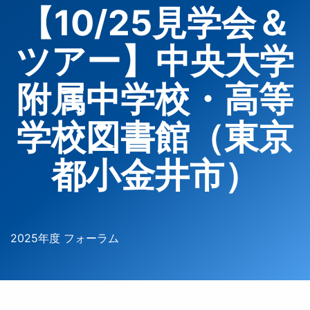
【10/25見学会＆
ツアー】中央大学
附属中学校・高等
学校図書館（東京
都小金井市）
2025年度 フォーラム