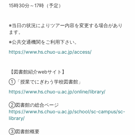
15時30分～17時（予定）
※当日の状況によりツアー内容を変更する場合があり
ます。
※公共交通機関をご利用下さい。
https://www.hs.chuo-u.ac.jp/access/
【図書館紹介webサイト】
①「授業でにぎわう学校図書館」
https://www.hs.chuo-u.ac.jp/online/library/
②図書館の総合ページ
https://www.hs.chuo-u.ac.jp/school/sc-campus/sc-
library/
③図書館概要