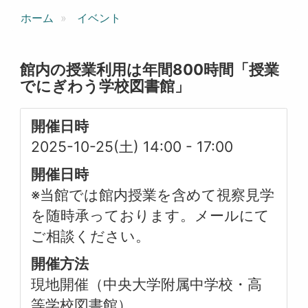
ホーム
イベント
館内の授業利用は年間800時間「授業
でにぎわう学校図書館」
開催日時
2025-10-25(土) 14:00
-
17:00
開催日時
※当館では館内授業を含めて視察見学
を随時承っております。メールにて
ご相談ください。
開催方法
現地開催（中央大学附属中学校・高
等学校図書館）