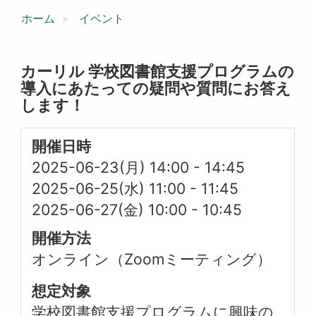
ホーム
イベント
カーリル 学校図書館支援プログラムの
導入にあたっての疑問や質問にお答え
します！
開催日時
2025-06-23(月) 14:00
-
14:45
2025-06-25(水) 11:00
-
11:45
2025-06-27(金) 10:00
-
10:45
開催方法
オンライン（Zoomミーティング）
想定対象
学校図書館支援プログラムに興味の