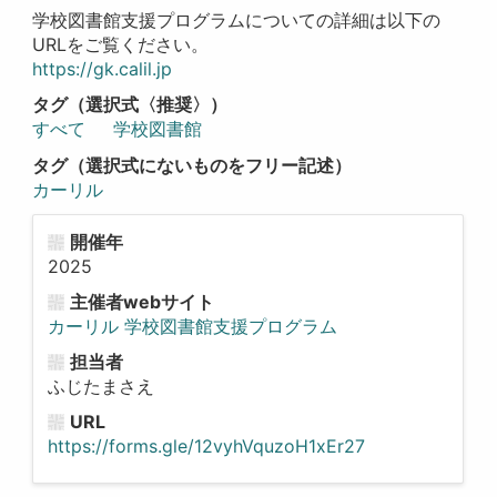
学校図書館支援プログラムについての詳細は以下の
URLをご覧ください。
https://gk.calil.jp
タグ（選択式〈推奨〉）
すべて
学校図書館
タグ（選択式にないものをフリー記述）
カーリル
開催年
2025
主催者webサイト
カーリル 学校図書館支援プログラム
担当者
ふじたまさえ
URL
https://forms.gle/12vyhVquzoH1xEr27