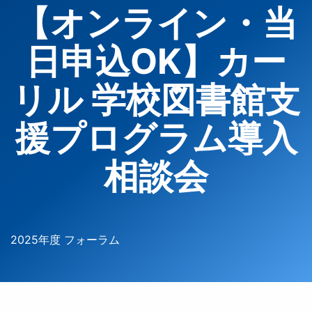
【オンライン・当
日申込OK】カー
リル 学校図書館支
援プログラム導入
相談会
2025年度 フォーラム