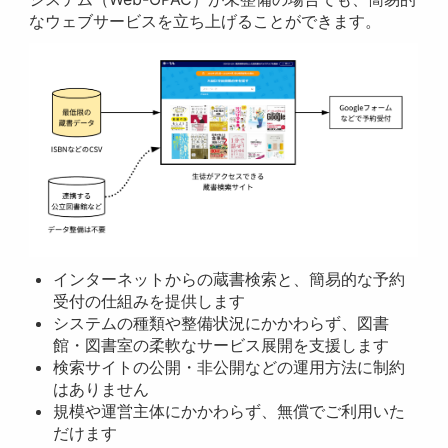
なウェブサービスを立ち上げることができます。
インターネットからの蔵書検索と、簡易的な予約
受付の仕組みを提供します
システムの種類や整備状況にかかわらず、図書
館・図書室の柔軟なサービス展開を支援します
検索サイトの公開・非公開などの運用方法に制約
はありません
規模や運営主体にかかわらず、無償でご利用いた
だけます