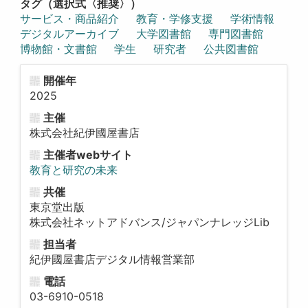
タグ（選択式〈推奨〉）
サービス・商品紹介
教育・学修支援
学術情報
デジタルアーカイブ
大学図書館
専門図書館
博物館・文書館
学生
研究者
公共図書館
開催年
2025
主催
株式会社紀伊國屋書店
主催者webサイト
教育と研究の未来
共催
東京堂出版
株式会社ネットアドバンス/ジャパンナレッジLib
担当者
紀伊國屋書店デジタル情報営業部
電話
03-6910-0518