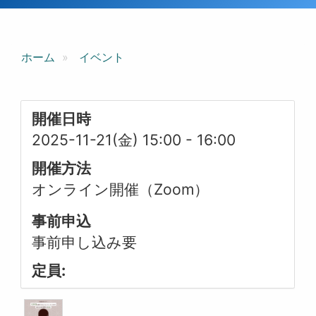
ホーム
イベント
開催日時
2025-11-21(金) 15:00
-
16:00
開催方法
オンライン開催（Zoom）
事前申込
事前申し込み要
定員: