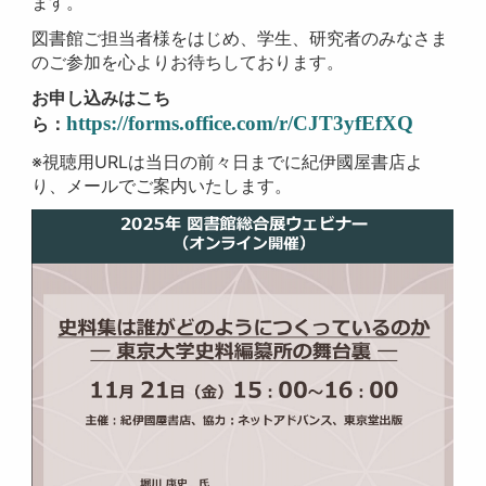
ます。
図書館ご担当者様をはじめ、学生、研究者のみなさま
のご参加を心よりお待ちしております。
お申し込みはこち
https
://
forms.office.com/r/CJT3yfEfXQ
ら：
※視聴用URLは当日の前々日までに紀伊國屋書店よ
り、メールでご案内いたします。