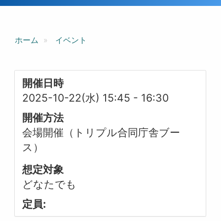
ホーム
イベント
開催日時
2025-10-22(水) 15:45
-
16:30
開催方法
会場開催（トリプル合同庁舎ブー
ス）
想定対象
どなたでも
定員: