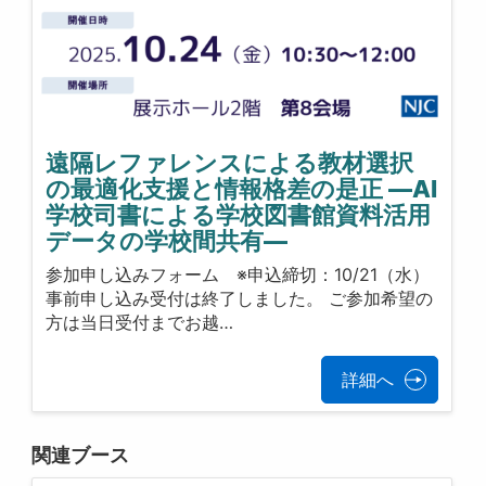
遠隔レファレンスによる教材選択
の最適化支援と情報格差の是正 ―AI
学校司書による学校図書館資料活用
データの学校間共有―
参加申し込みフォーム ※申込締切：10/21（水）
事前申し込み受付は終了しました。 ご参加希望の
方は当日受付までお越…
詳細へ
関連ブース