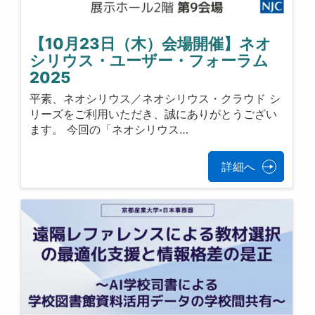
【10月23日（木）会場開催】ネオ
シリウス・ユーザー・フォーラム
2025
平素、ネオシリウス／ネオシリウス・クラウド シ
リーズをご利用いただき、誠にありがとうござい
ます。 今回の「ネオシリウス…
詳細へ