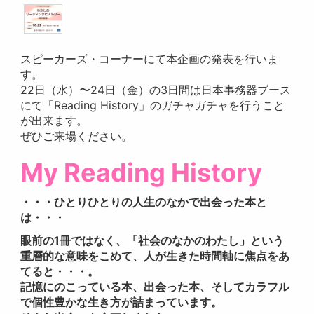
スピーカーズ・コーナーにて本企画の発表を行いま
す。
22日（水）〜24日（金）の3日間は日本事務器ブース
にて「Reading History」のガチャガチャを行うこと
が出来ます。
ぜひご来場ください。
My Reading History
・・・ひとりひとりの人生のなかで出会った本と
は・・・
眼前の1冊ではなく、「社会のなかのわたし」という
重層的な意味をこめて、人が生きた時間軸に焦点をあ
てると・・・。
記憶にのこっている本、出会った本、そしてカラフル
で個性豊かな生き方が詰まっています。