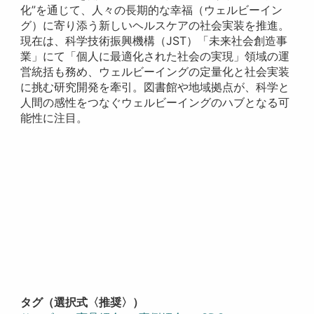
化”を通じて、人々の長期的な幸福（ウェルビーイン
グ）に寄り添う新しいヘルスケアの社会実装を推進。
現在は、科学技術振興機構（JST）「未来社会創造事
業」にて「個人に最適化された社会の実現」領域の運
営統括も務め、ウェルビーイングの定量化と社会実装
に挑む研究開発を牽引。図書館や地域拠点が、科学と
人間の感性をつなぐウェルビーイングのハブとなる可
能性に注目。
タグ（選択式〈推奨〉）