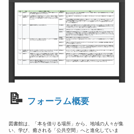
📝
フォーラム概要
図書館は、「本を借りる場所」から、地域の人々が集
い、学び、癒される「公共空間」へと進化していま