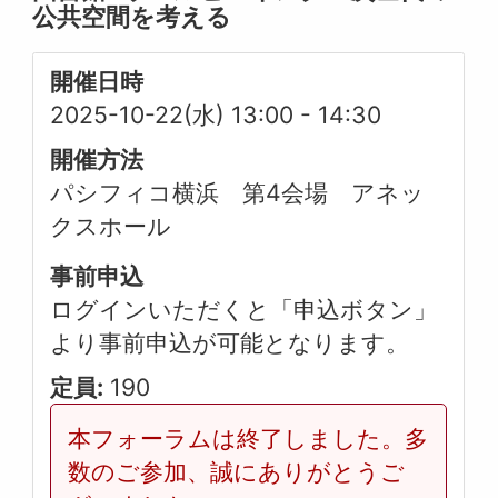
公共空間を考える
開催日時
2025-10-22(水) 13:00
-
14:30
開催方法
パシフィコ横浜 第4会場 アネッ
クスホール
事前申込
ログインいただくと「申込ボタン」
より事前申込が可能となります。
定員:
190
本フォーラムは終了しました。多
数のご参加、誠にありがとうご