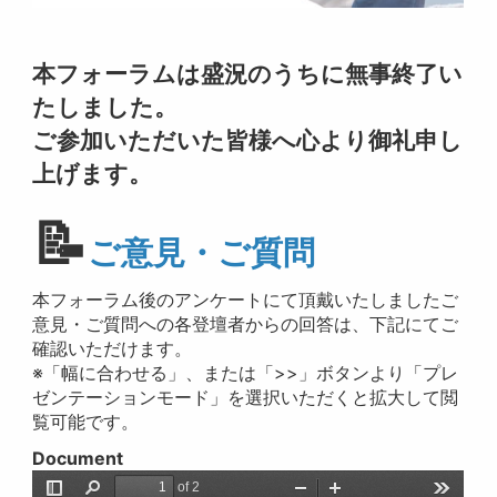
本フォーラムは盛況のうちに無事終了い
たしました。
ご参加いただいた皆様へ心より御礼申し
上げます。
📝
ご意見・ご質問
本フォーラム後のアンケートにて頂戴いたしましたご
意見・ご質問への各登壇者からの回答は、下記にてご
確認いただけます。
※「幅に合わせる」、または「>>」ボタンより「プレ
ゼンテーションモード」を選択いただくと拡大して閲
覧可能です。
Document