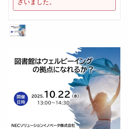
ざいました。