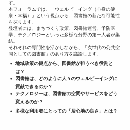
す。
本フォーラムでは、「ウェルビーイング（心身の健
康・幸福）」という視点から、図書館の新たな可能性
を探ります。
登壇者には、まちづくり政策、図書館運営、予防医
学、テクノロジーといった多様な分野の第一人者が集
結。
それぞれの専門性を活かしながら、「次世代の公共空
間としての図書館」のあり方を議論します。
地域政策の観点から、図書館が担うべき役割と
は？
図書館は、どのように人々のウェルビーイングに
貢献できるのか？
テクノロジーは、図書館の空間やサービスをどう
変えるのか？
多様な利用者にとっての「居心地の良さ」とは？