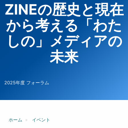
ZINEの歴史と現在
から考える「わた
しの」メディアの
未来
2025年度 フォーラム
ホーム
イベント