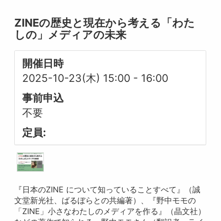
ZINEの歴史と現在から考える「わた
しの」メディアの未来
開催日時
2025-10-23(木) 15:00
-
16:00
事前申込
不要
定員:
『日本のZINE について知っていることすべて』（誠
文堂新光社、ばるぼらとの共編著）、『野中モモの
「ZINE」小さなわたしのメディアを作る』（晶文社）