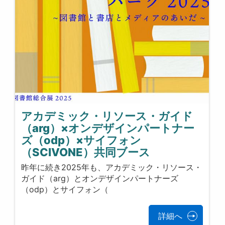
アカデミック・リソース・ガイド
（arg）×オンデザインパートナー
ズ（odp）×サイフォン
（SCIVONE）共同ブース
昨年に続き2025年も、アカデミック・リソース・
ガイド（arg）とオンデザインパートナーズ
（odp）とサイフォン（
詳細へ