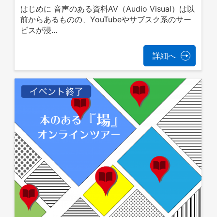
はじめに 音声のある資料AV（Audio Visual）は以
前からあるものの、YouTubeやサブスク系のサー
ビスが浸…
詳細へ