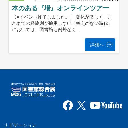
本のある『場』オンラインツアー
【※イベント終了しました。】 変化が激しく、こ
れまでの経験則が通用しない「答えのない時代」
においては、図書館も例外なく…
詳細へ
ナビゲーション