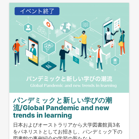
パンデミックと新しい学びの潮
流/Global Pandemic and new
trends in learning
日本およびオーストラリアから大学図書館員3名
をパネリストとしてお招きし、パンデミック下の
図書館の事例紹介や学習の新たなト…