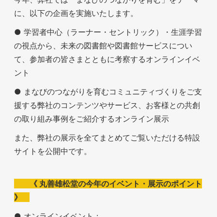
に、以下の企画を実施いたします。
● 学習者中心（ラーナー・セントリック）・生涯学習
の視点から、未来の図書館や図書館サービスについ
て、参加者の皆さまとともに考察するオンラインイベ
ント
● まなびのつながりを育むコミュニティづくりをご支
援する弊社のコンテンツやサービス、お客様との共創
の取り組み事例をご紹介するオンライン展示
また、弊社の展示を全てまとめてご覧いただける特設
サイトを公開中です。
《 丸善雄松堂の今年のイベント・展示のポイント
》
● オンラインイベント：