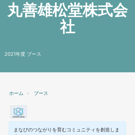
丸善雄松堂株式会
社
2021年度 ブース
ホーム
ブース
まなびのつながりを育むコミュニティを創造しま