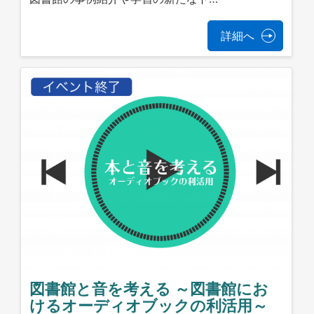
詳細へ
図書館と音を考える ～図書館にお
けるオーディオブックの利活用～