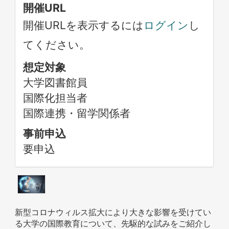
開催URL
開催URLを表示するには
ログイン
し
てください。
想定対象
大学図書館員
国際化担当者
国際連携・留学関係者
事前申込
要申込
新型コロナウィルス拡大により大きな影響を受けてい
る大学の国際教育について、先駆的な試みをご紹介し