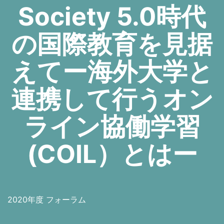
Society 5.0時代
の国際教育を見据
えてー海外大学と
連携して行うオン
ライン協働学習
(COIL）とはー
2020年度 フォーラム