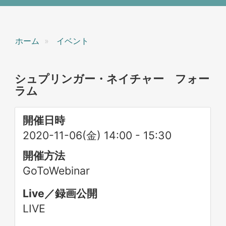
ホーム
イベント
シュプリンガー・ネイチャー フォー
ラム
開催日時
2020-11-06(金) 14:00
-
15:30
開催方法
GoToWebinar
Live／録画公開
LIVE