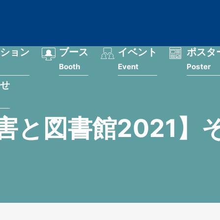
ション
ブース
イベント
ポスタ
Booth
Event
Poster
せ
害と図書館2021】