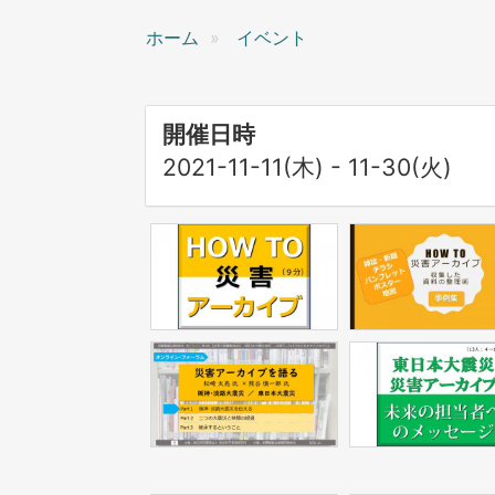
ン
ホーム
イベント
開催日時
2021-11-11(木)
-
11-30(火)