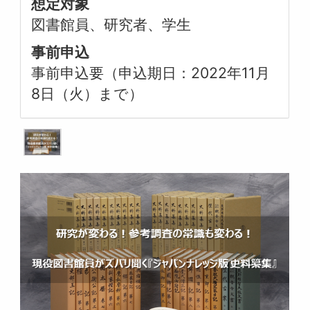
想定対象
図書館員、研究者、学生
事前申込
事前申込要（申込期日：2022年11月
8日（火）まで）