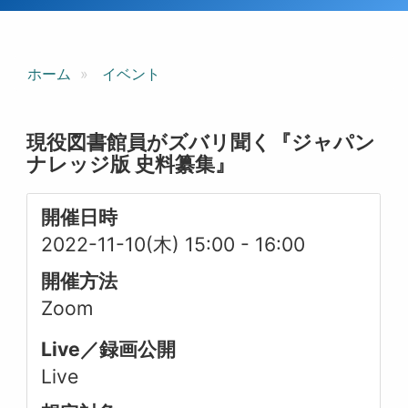
ホーム
イベント
現役図書館員がズバリ聞く『ジャパン
ナレッジ版 史料纂集』
開催日時
2022-11-10(木) 15:00
-
16:00
開催方法
Zoom
Live／録画公開
Live