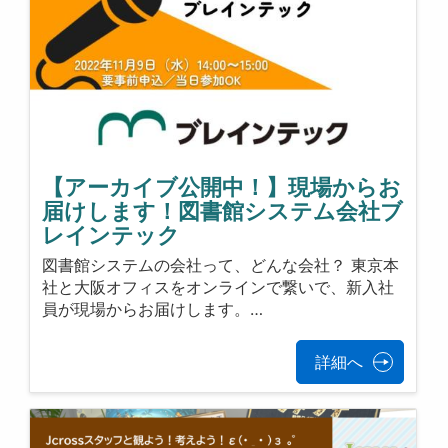
【アーカイブ公開中！】現場からお
届けします！図書館システム会社ブ
レインテック
図書館システムの会社って、どんな会社？ 東京本
社と大阪オフィスをオンラインで繋いで、新入社
員が現場からお届けします。…
詳細へ