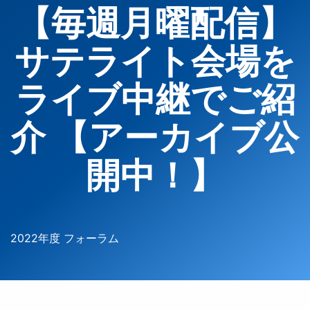
【毎週月曜配信】
サテライト会場を
ライブ中継でご紹
介 【アーカイブ公
開中！】
2022年度 フォーラム