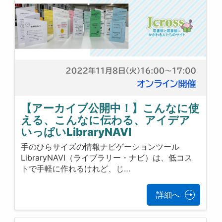
【アーカイブ公開中！】こんなに使
える、こんなに伝わる、アイデア
いっぱいLibraryNAVI
手のひらサイズの情報ナビゲーションツール
LibraryNAVI（ライブラリー・ナビ）は、低コス
トで手軽に作れるけれど、じ…
詳細へ