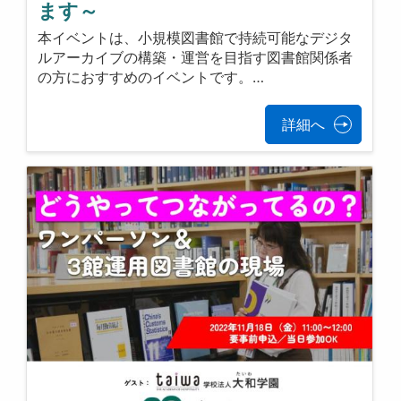
ます～
本イベントは、小規模図書館で持続可能なデジタ
ルアーカイブの構築・運営を目指す図書館関係者
の方におすすめのイベントです。…
詳細へ