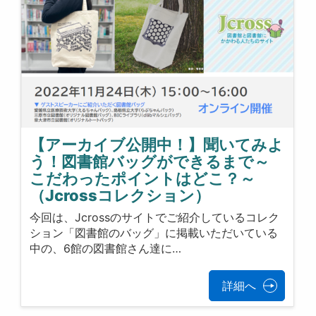
【アーカイブ公開中！】聞いてみよ
う！図書館バッグができるまで～
こだわったポイントはどこ？～
（Jcrossコレクション）
今回は、Jcrossのサイトでご紹介しているコレク
ション「図書館のバッグ」に掲載いただいている
中の、6館の図書館さん達に…
詳細へ