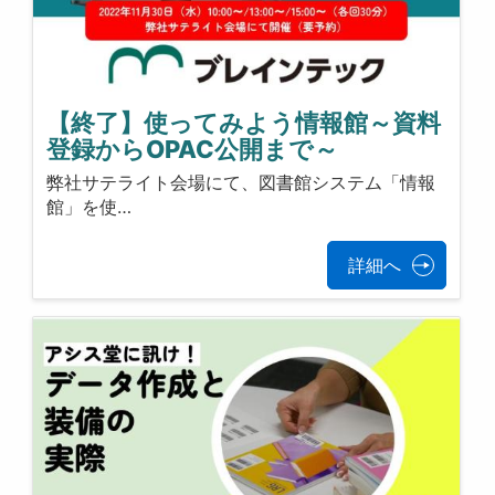
【終了】使ってみよう情報館～資料
登録からOPAC公開まで～
弊社サテライト会場にて、図書館システム「情報
館」を使…
詳細へ