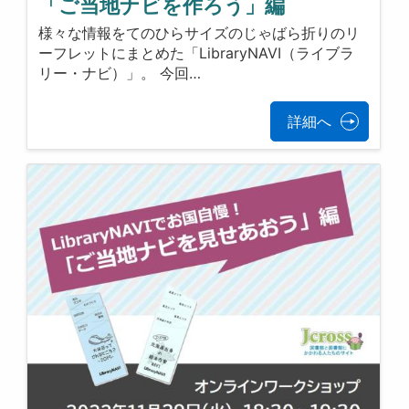
「ご当地ナビを作ろう」編
様々な情報をてのひらサイズのじゃばら折りのリ
ーフレットにまとめた「LibraryNAVI（ライブラ
リー・ナビ）」。 今回…
詳細へ