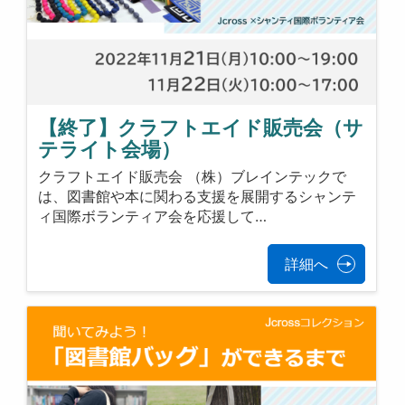
【終了】クラフトエイド販売会（サ
テライト会場）
クラフトエイド販売会 （株）ブレインテックで
は、図書館や本に関わる支援を展開するシャンテ
ィ国際ボランティア会を応援して…
詳細へ