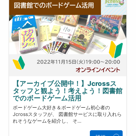
【アーカイブ公開中！】Jcrossス
タッフと観よう！考えよう！図書館
でのボードゲーム活用
ボードゲーム大好き＆ボードゲーム初心者の
Jcrossスタッフが、 図書館サービスに取り入れら
れそうなゲームを紹介し、 そ…