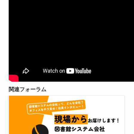
関連フォーラム