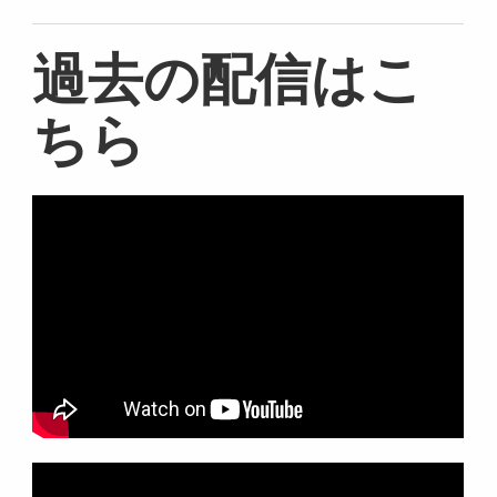
過去の配信はこ
ちら