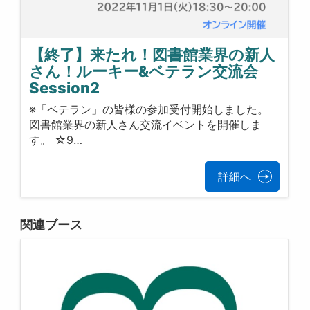
【終了】来たれ！図書館業界の新人
さん！ルーキー&ベテラン交流会
Session2
※「ベテラン」の皆様の参加受付開始しました。
図書館業界の新人さん交流イベントを開催しま
す。 ☆9…
詳細へ
関連ブース