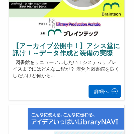
【アーカイブ公開中！】アシス堂に
訊け！～データ作成と装備の実際
図書館をリニューアルしたい！システムリプレ
イスまでにはどんな工程が？ 漠然と図書館を良く
したいけど何から…
詳細へ