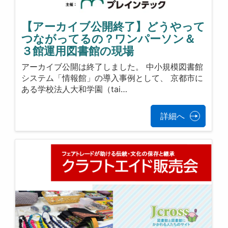
【アーカイブ公開終了】どうやって
つながってるの？ワンパーソン＆
３館運用図書館の現場
アーカイブ公開は終了しました。 中小規模図書館
システム「情報館」の導入事例として、 京都市に
ある学校法人大和学園（tai…
詳細へ