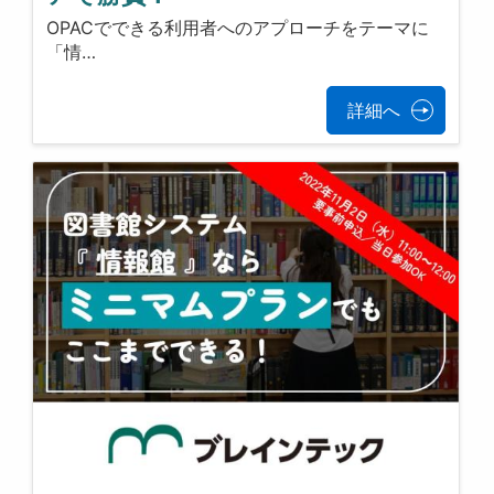
OPACでできる利用者へのアプローチをテーマに
「情…
詳細へ