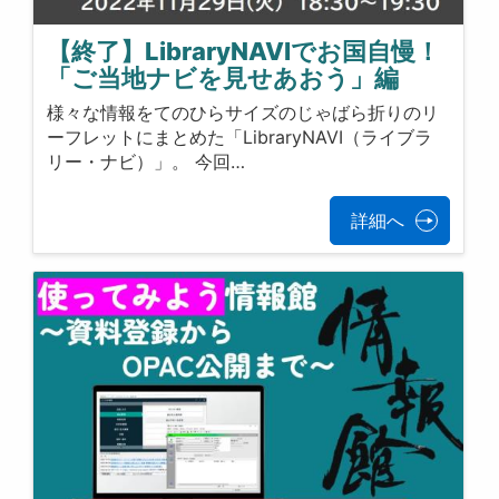
【終了】LibraryNAVIでお国自慢！
「ご当地ナビを見せあおう」編
様々な情報をてのひらサイズのじゃばら折りのリ
ーフレットにまとめた「LibraryNAVI（ライブラ
リー・ナビ）」。 今回…
詳細へ