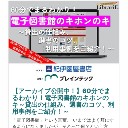
【アーカイブ公開中！】60分でま
るわかり！電子図書館のキホンの
キ～貸出の仕組み、選書のコツ、利
用事例をご紹介！～
「電子図書館」という言葉。 いまではよく耳にす
るようになりましたが、それって何？という方