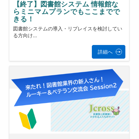
【終了】図書館システム 情報館な
らミニマムプランでもここまでで
きる！
図書館システムの導入・リプレイスを検討してい
る方向け…
詳細へ