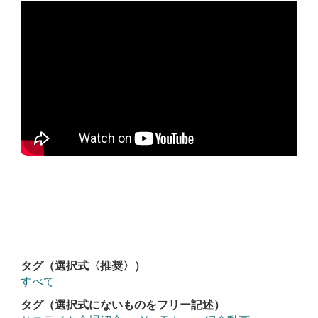
タグ（選択式〈推奨〉）
すべて
タグ（選択式にないものをフリー記述）