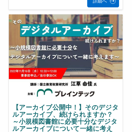
詳細へ
【アーカイブ公開中！】そのデジタ
ルアーカイブ、続けられますか？
～小規模図書館に必要十分なデジタ
ルアーカイブについて一緒に考え