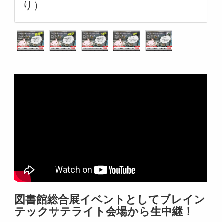
り）
図書館総合展イベントとしてブレイン
テックサテライト会場から生中継！