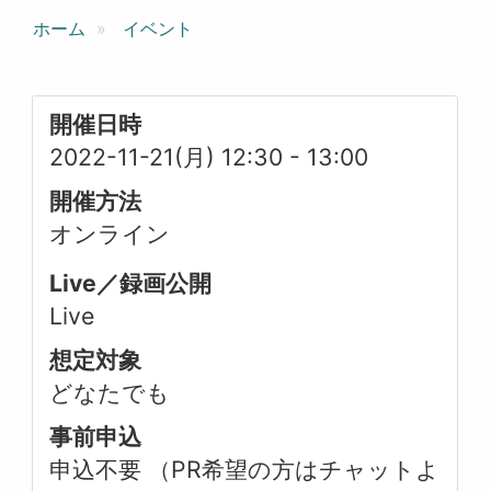
ホーム
イベント
開催日時
2022-11-21(月) 12:30
-
13:00
開催方法
オンライン
Live／録画公開
Live
想定対象
どなたでも
事前申込
申込不要 （PR希望の方はチャットよ