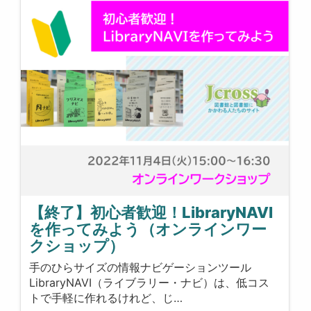
【終了】初心者歓迎！LibraryNAVI
を作ってみよう（オンラインワー
クショップ）
手のひらサイズの情報ナビゲーションツール
LibraryNAVI（ライブラリー・ナビ）は、低コス
トで手軽に作れるけれど、じ…