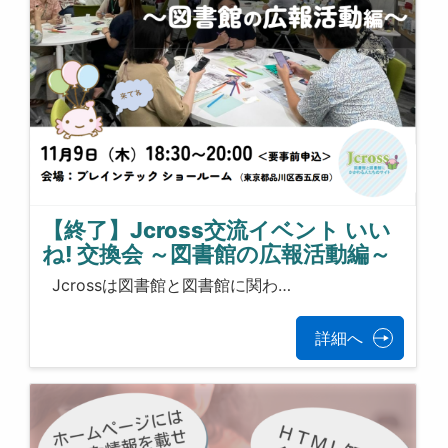
【終了】Jcross交流イベント いい
ね! 交換会 ～図書館の広報活動編～
Jcrossは図書館と図書館に関わ…
詳細へ