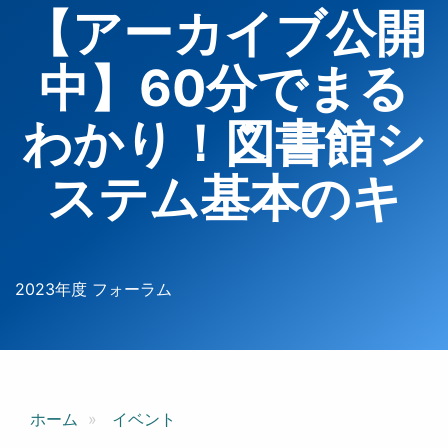
【アーカイブ公開
中】60分でまる
わかり！図書館シ
ステム基本のキ
2023年度 フォーラム
ホーム
イベント