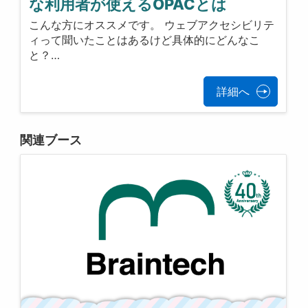
な利用者が使えるOPACとは
こんな方にオススメです。 ウェブアクセシビリテ
ィって聞いたことはあるけど具体的にどんなこ
と？…
詳細へ
関連ブース