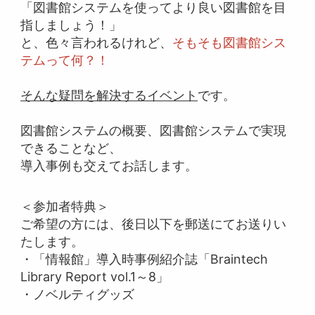
「図書館システムを使ってより良い図書館を目
指しましょう！」
と、色々言われるけれど、
そもそも図書館シス
テムって何？！
そんな疑問を解決するイベント
です。
図書館システムの概要、図書館システムで実現
できることなど、
導入事例も交えてお話します。
＜参加者特典＞
ご希望の方には、後日以下を郵送にてお送りい
たします。
・「情報館」導入時事例紹介誌「Braintech
Library Report vol.1～8」
・ノベルティグッズ