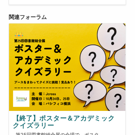
関連フォーラム
【終了】ポスター＆アカデミック
クイズラリー
第25回図書館総合展の会場で、ポスタ…