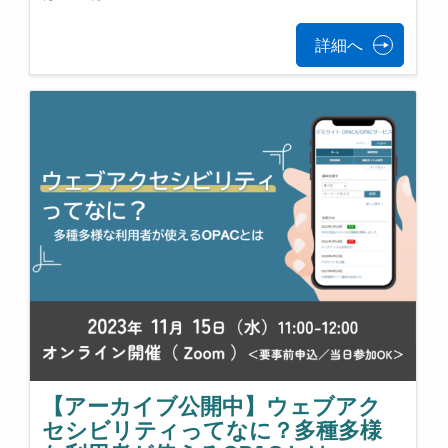
詳細へ
【アーカイブ公開中】ウェブアク
セシビリティってなに？多種多様