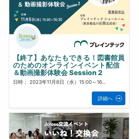
【終了】あなたもできる！図書館員
のためのオンラインイベント配信
＆動画撮影体験会 Session 2
日時： 2023年11月8日（水）15:00～16…
詳細へ