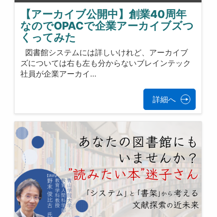
【アーカイブ公開中】創業40周年
なのでOPACで企業アーカイブズつ
くってみた
図書館システムには詳しいけれど、アーカイブ
ズについては右も左も分からないブレインテック
社員が企業アーカイ…
詳細へ