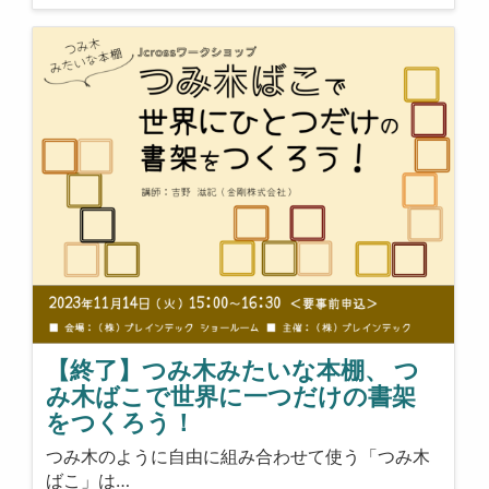
【終了】つみ木みたいな本棚、 つ
み木ばこで世界に一つだけの書架
をつくろう！
つみ木のように自由に組み合わせて使う「つみ木
ばこ」は…