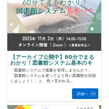
【アーカイブ公開中】60分でまる
わかり！図書館システム基本のキ
「図書館システムで蔵書を管理しませんか？」
「図書館システムを使ってより良い図書館を目指
しましょう！」 と、色々言われる…
詳細へ