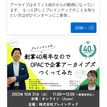
アーカイブはオフィス紹介からの動画になってい
ます。 もっと詳しくブレインテックのことを知り
たい方はぜひインターンにご参加…
詳細へ