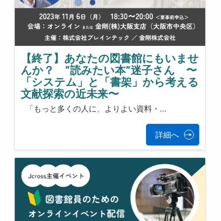
【終了】あなたの図書館にもいませ
んか？ “読みたい本”迷子さん 〜
「システム」と「書架」から考える
文献探索の近未来〜
「もっと多くの人に、よりよい資料・…
詳細へ