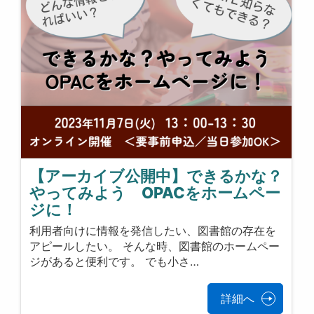
【アーカイブ公開中】できるかな？
やってみよう OPACをホームペー
ジに！
利用者向けに情報を発信したい、図書館の存在を
アピールしたい。 そんな時、図書館のホームペー
ジがあると便利です。 でも小さ…
詳細へ