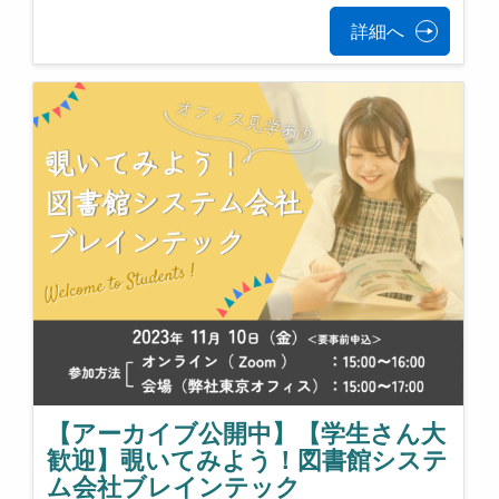
詳細へ
【アーカイブ公開中】【学生さん大
歓迎】覗いてみよう！図書館システ
ム会社ブレインテック