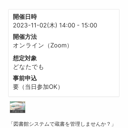
開催日時
2023-11-02(木) 14:00
-
15:00
開催方法
オンライン（Zoom）
想定対象
どなたでも
事前申込
要（当日参加OK）
「図書館システムで蔵書を管理しませんか？」