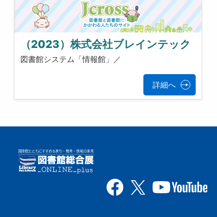
（2023）株式会社ブレインテック
図書館システム「情報館」／
詳細へ