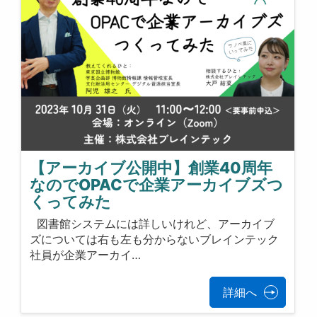
【アーカイブ公開中】創業40周年
なのでOPACで企業アーカイブズつ
くってみた
図書館システムには詳しいけれど、アーカイブ
ズについては右も左も分からないブレインテック
社員が企業アーカイ…
詳細へ