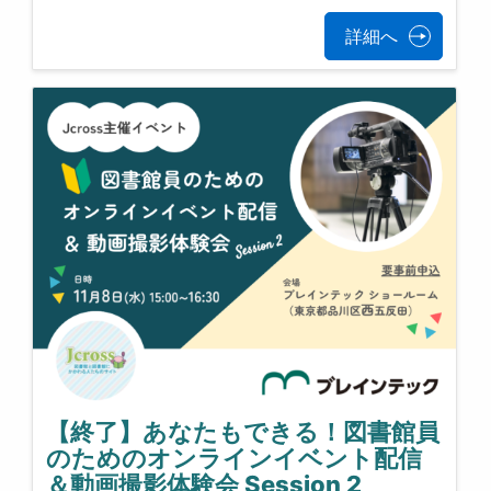
詳細へ
【終了】あなたもできる！図書館員
のためのオンラインイベント配信
＆動画撮影体験会 Session 2