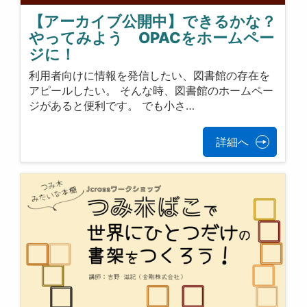
【アーカイブ公開中】できるかな？
やってみよう OPACをホームペー
ジに！
利用者向けに情報を発信したい、図書館の存在を
アピールしたい。 そんな時、図書館のホームペー
ジがあると便利です。 でも小さ…
詳細へ