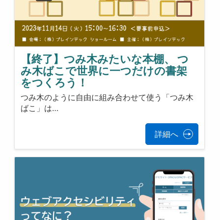
【終了】つみ木みたいな本棚、 つ
み木ばこで世界に一つだけの書架
をつくろう！
つみ木のように自由に組み合わせて使う「つみ木
ばこ」は…
詳細へ