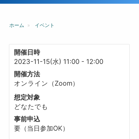
ホーム
イベント
開催日時
2023-11-15(水) 11:00
-
12:00
開催方法
オンライン（Zoom）
想定対象
どなたでも
事前申込
要（当日参加OK）