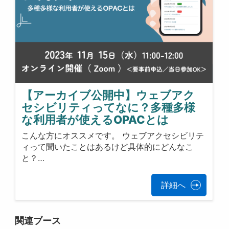
【アーカイブ公開中】ウェブアク
セシビリティってなに？多種多様
な利用者が使えるOPACとは
こんな方にオススメです。 ウェブアクセシビリテ
ィって聞いたことはあるけど具体的にどんなこ
と？…
詳細へ
関連ブース