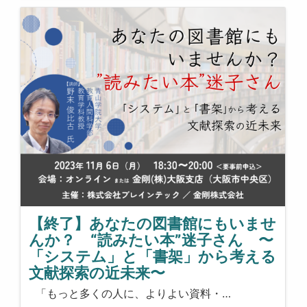
【終了】あなたの図書館にもいませ
んか？ “読みたい本”迷子さん 〜
「システム」と「書架」から考える
文献探索の近未来〜
「もっと多くの人に、よりよい資料・…