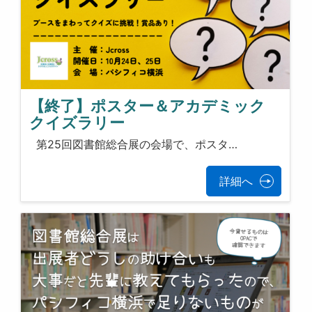
【終了】ポスター＆アカデミック
クイズラリー
第25回図書館総合展の会場で、ポスタ…
詳細へ