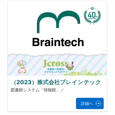
（2023）株式会社ブレインテック
図書館システム「情報館」／
詳細へ