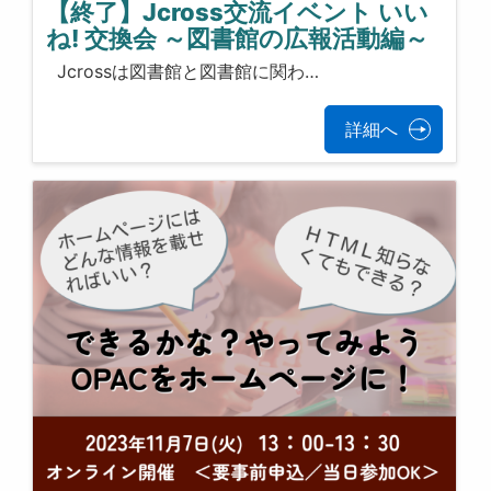
【終了】Jcross交流イベント いい
ね! 交換会 ～図書館の広報活動編～
Jcrossは図書館と図書館に関わ…
詳細へ