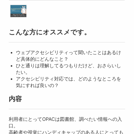
こんな方にオススメです。
ウェブアクセシビリティって聞いたことはあるけ
ど具体的にどんなこと？
ひと通りは理解してるつもりだけど、おさらいし
たい。
アクセシビリティ対応では、どのようなところを
気にすれば良いの？
内容
利用者にとってOPACは図書館、調べたい情報への入
口。
高齢者や視覚にハンディキャップのある人にとっても