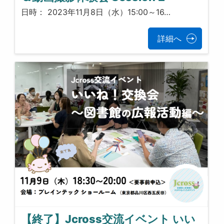
日時： 2023年11月8日（水）15:00～16…
詳細へ
【終了】Jcross交流イベント いい