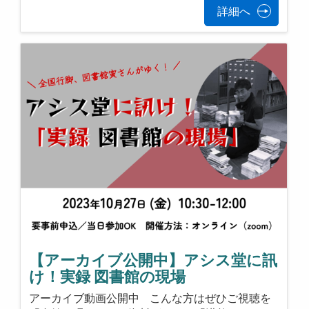
詳細へ
【アーカイブ公開中】アシス堂に訊
け！実録 図書館の現場
アーカイブ動画公開中 こんな方はぜひご視聴を