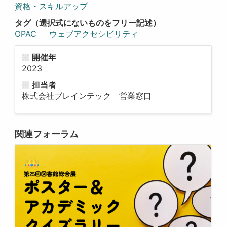
資格・スキルアップ
タグ（選択式にないものをフリー記述）
OPAC
ウェブアクセシビリティ
開催年
2023
担当者
株式会社ブレインテック 営業窓口
関連フォーラム