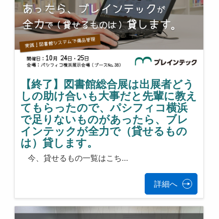
【終了】図書館総合展は出展者どう
しの助け合いも大事だと先輩に教え
てもらったので、パシフィコ横浜
で足りないものがあったら、ブレ
インテックが全力で（貸せるもの
は）貸します。
今、貸せるもの一覧はこち…
詳細へ