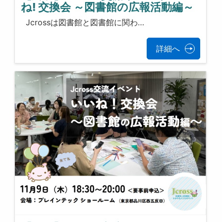
ね! 交換会 ～図書館の広報活動編～
Jcrossは図書館と図書館に関わ…
詳細へ