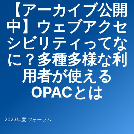
【アーカイブ公開
中】ウェブアクセ
シビリティってな
に？多種多様な利
用者が使える
OPACとは
2023年度 フォーラム