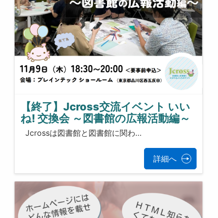
【終了】Jcross交流イベント いい
ね! 交換会 ～図書館の広報活動編～
Jcrossは図書館と図書館に関わ…
詳細へ