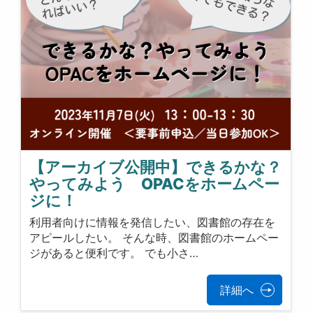
【アーカイブ公開中】できるかな？
やってみよう OPACをホームペー
ジに！
利用者向けに情報を発信したい、図書館の存在を
アピールしたい。 そんな時、図書館のホームペー
ジがあると便利です。 でも小さ…
詳細へ