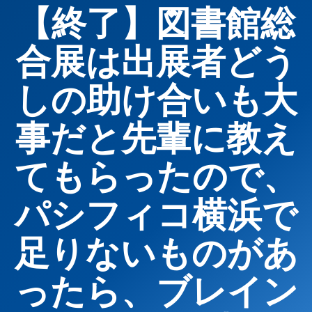
【終了】図書館総
合展は出展者どう
しの助け合いも大
事だと先輩に教え
てもらったので、
パシフィコ横浜で
足りないものがあ
ったら、ブレイン