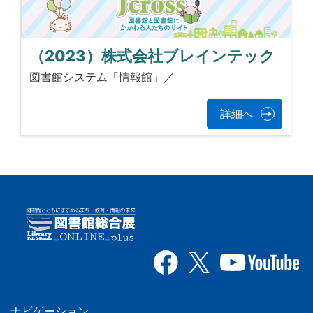
（2023）株式会社ブレインテック
図書館システム「情報館」／
詳細へ
ナビゲーション