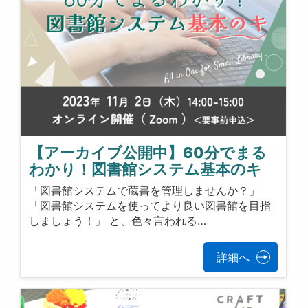
【アーカイブ公開中】60分でまる
わかり！図書館システム基本のキ
「図書館システムで蔵書を管理しませんか？」
「図書館システムを使ってより良い図書館を目指
しましょう！」 と、色々言われる…
詳細へ