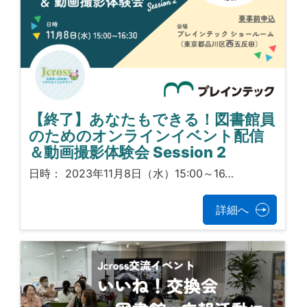
【終了】あなたもできる！図書館員
のためのオンラインイベント配信
＆動画撮影体験会 Session 2
日時： 2023年11月8日（水）15:00～16…
詳細へ