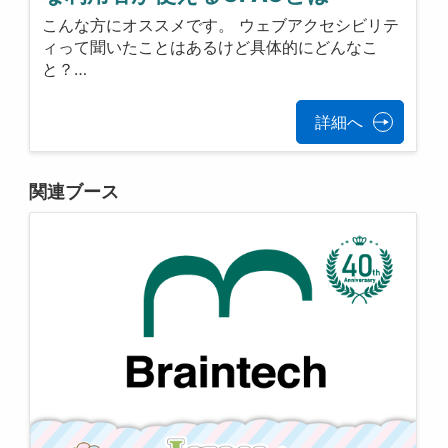
こんな方にオススメです。 ウェブアクセシビリテ
ィって聞いたことはあるけど具体的にどんなこ
と？…
詳細へ
関連ブース