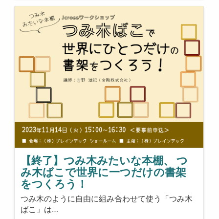
【終了】つみ木みたいな本棚、 つ
み木ばこで世界に一つだけの書架
をつくろう！
つみ木のように自由に組み合わせて使う「つみ木
ばこ」は…