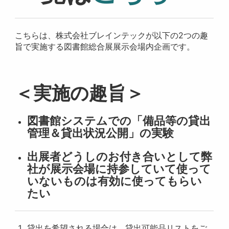
こちらは、株式会社ブレインテックが以下の2つの趣
旨で実施する図書館総合展展示会場内企画です。
＜実施の趣旨＞
図書館システムでの「備品等の貸出
管理＆貸出状況公開」の実験
出展者どうしのお付き合いとして弊
社が展示会場に持参していて使って
いないものは有効に使ってもらい
たい
貸出を希望される場合は、貸出可能品リストをご