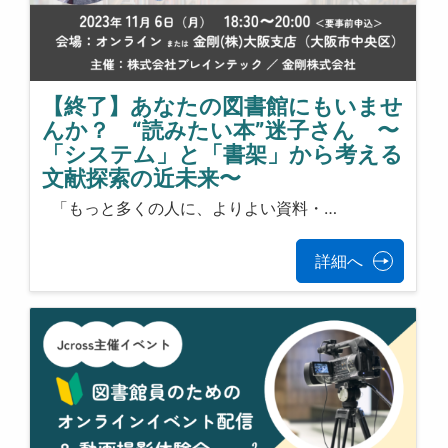
【終了】あなたの図書館にもいませ
んか？ “読みたい本”迷子さん 〜
「システム」と「書架」から考える
文献探索の近未来〜
「もっと多くの人に、よりよい資料・…
詳細へ