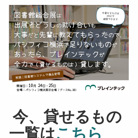
今、貸せるもの
一覧は
こちら