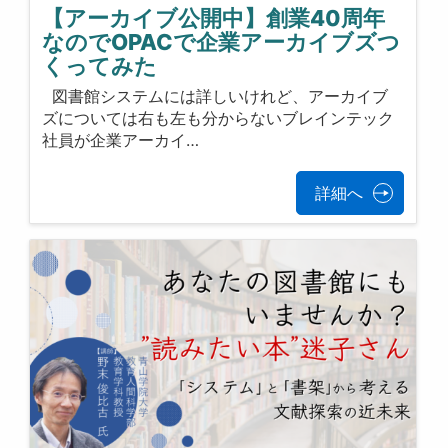
【アーカイブ公開中】創業40周年
なのでOPACで企業アーカイブズつ
くってみた
図書館システムには詳しいけれど、アーカイブ
ズについては右も左も分からないブレインテック
社員が企業アーカイ…
詳細へ