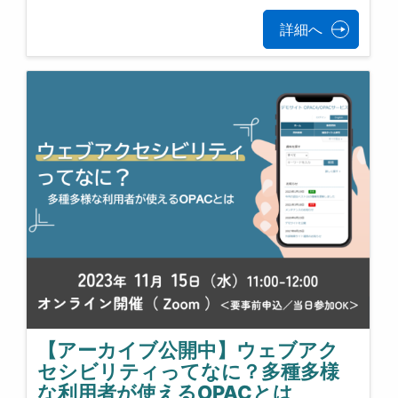
詳細へ
【アーカイブ公開中】ウェブアク
セシビリティってなに？多種多様
な利用者が使えるOPACとは