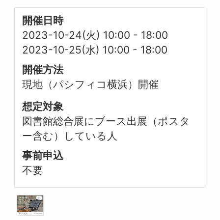
開催日時
2023-10-24(火) 10:00
-
18:00
2023-10-25(水) 10:00
-
18:00
開催方法
現地（パシフィコ横浜）開催
想定対象
図書館総合展にブース出展（ポスタ
ー含む）している人
事前申込
不要