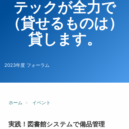
テックが全力で
（貸せるものは）
貸します。
2023年度 フォーラム
ホーム
イベント
実践！図書館システムで備品管理