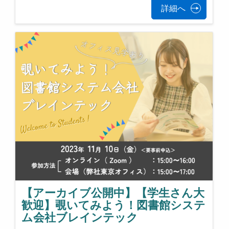
詳細へ
【アーカイブ公開中】【学生さん大
歓迎】覗いてみよう！図書館システ
ム会社ブレインテック