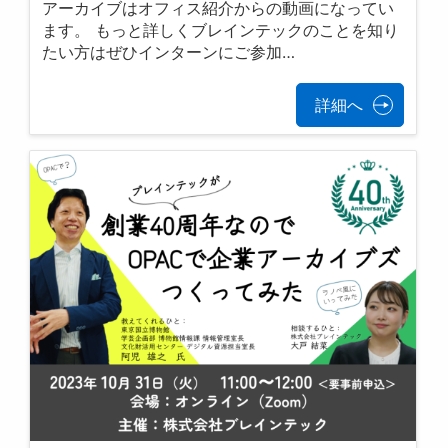
アーカイブはオフィス紹介からの動画になってい
ます。 もっと詳しくブレインテックのことを知り
たい方はぜひインターンにご参加…
詳細へ