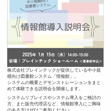
株式会社ブレインテックが提供している中小規
模向け図書館システム「情報館」。
システムの概要とデモンストレーションをまと
めて体験できる説明会を開催します。
システムリプレイスやシステム導入をご検討の
方、また販売代理店など、情報館導入にご興味
のある方はぜひご参加ください。