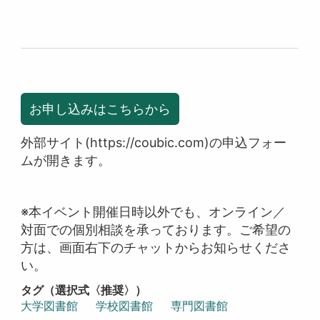
お申し込みはこちらから
外部サイト(https://coubic.com)の申込フォー
ムが開きます。
※本イベント開催日時以外でも、オンライン／
対面での個別相談を承っております。ご希望の
方は、画面右下のチャットからお知らせくださ
い。
タグ（選択式〈推奨〉）
大学図書館
学校図書館
専門図書館