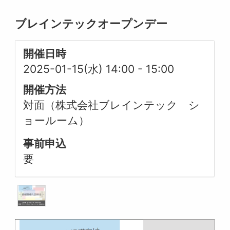
ブレインテックオープンデー
開催日時
2025-01-15(水) 14:00
-
15:00
開催方法
対面（株式会社ブレインテック シ
ョールーム）
事前申込
要