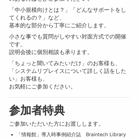
「中小規模向けとは？」「どんなサポートをし
てくれるの？」など、
基本的な部分から丁寧にご紹介します。
小さな事でも質問がしやすい対面方式での開催
です。
説明会後に個別相談も承ります。
「ちょっと聞いてみたいだけ」のお客様も、
「システムリプレイスについて詳しく話をした
い」お客様も、
お気軽にご参加ください。
参加者特典
ご参加いただいた方にお渡しします。
「情報館」導入時事例紹介誌 Braintech Library