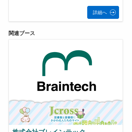
詳細へ
関連ブース