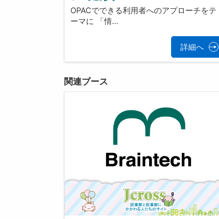
OPACでできる利用者へのアプローチをテ
ーマに 「情…
詳細へ
関連ブース