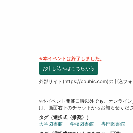
※本イベントは終了しました。
お申し込みはこちらから
外部サイト(https://coubic.com)の申
※本イベント開催日時以外でも、オンライ
は、画面右下のチャットからお知らせくだ
タグ（選択式〈推奨〉）
大学図書館
学校図書館
専門図書館