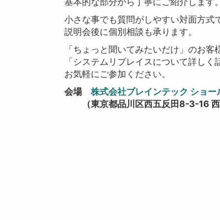
基本的な部分から丁寧にご紹介します
小さな事でも質問がしやすい対面方式
説明会後に個別相談も承ります。
「ちょっと聞いてみたいだけ」のお客
「システムリプレイスについて詳しく
お気軽にご参加ください。
会場
株式会社ブレインテック ショー
（東京都品川区西五反田8-3-16 西