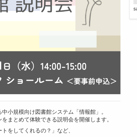
s
る中小規模向け図書館システム「情報館」。
ンをまとめて体験できる説明会を開催します。
ートをしてくれるの？」など、