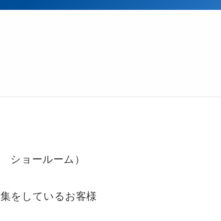
ク ショールーム）
収集をしているお客様