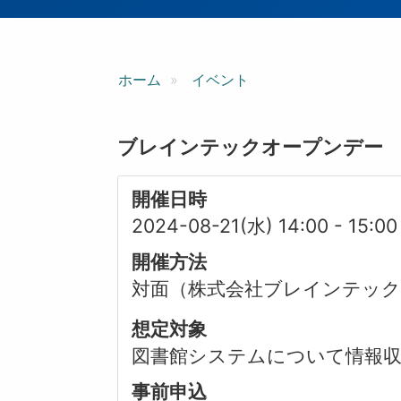
ン
ホーム
イベント
ブレインテックオープンデー
開催日時
2024-08-21(水) 14:00
-
15:00
開催方法
対面（株式会社ブレインテッ
想定対象
図書館システムについて情報
事前申込