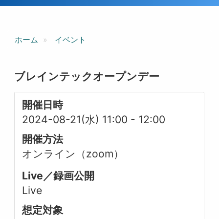
ホーム
イベント
ブレインテックオープンデー
開催日時
2024-08-21(水) 11:00
-
12:00
開催方法
オンライン（zoom）
Live／録画公開
Live
想定対象