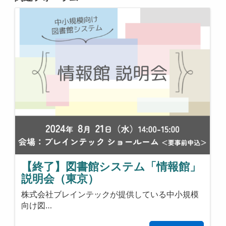
【終了】図書館システム「情報館」
説明会（東京）
株式会社ブレインテックが提供している中小規模
向け図…