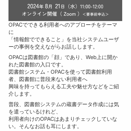
OPACでできる利用者へのアプローチをテーマ
に
「情報館でできること」を当社システムユーザ
ーの事例を交えながらお話しします。
OPACは図書館の「顔」であり、Web上に開か
れた図書館の入口です。
図書館システム・OPACを使って図書館利用
者、図書館に普段来ない利用者へ
興味を持ってもらえる工夫や魅せ方などをご紹
介します。
普段、図書館システムの蔵書データ作成には気
を遣っているけれど、
利用者向けのOPACはあまりチェックしていな
い。そんなお話も耳にします。