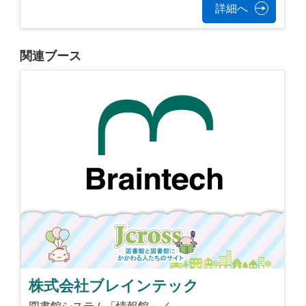
詳細へ
関連ブース
株式会社ブレインテック