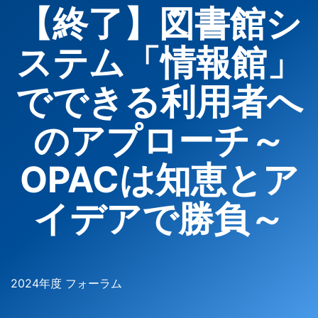
【終了】図書館シ
ステム「情報館」
でできる利用者へ
のアプローチ～
OPACは知恵とア
イデアで勝負～
2024年度 フォーラム