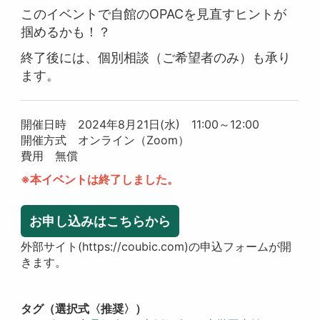
このイベントで自館のOPACを見直すヒントが
掴めるかも！？
終了後には、個別相談（ご希望者のみ）も承り
ます。
開催日時 2024年8月21日(水) 11:00～12:00
開催方式 オンライン（Zoom）
費用 無償
※本イベントは終了しました。
お申し込みはこちらから
外部サイト(https://coubic.com)の申込フォームが開
きます。
タグ（選択式〈推奨〉）