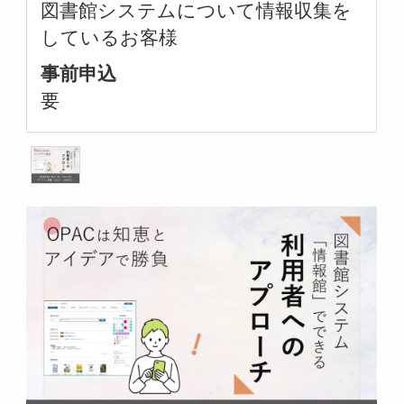
図書館システムについて情報収集を
しているお客様
事前申込
要