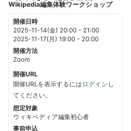
Wikipedia編集体験ワークショップ
開催日時
2025-11-14(金) 20:00
-
21:00
2025-11-17(月) 19:00
-
20:00
開催方法
Zoom
開催URL
開催URLを表示するには
ログイン
し
てください。
想定対象
ウィキペディア編集初心者
事前申込