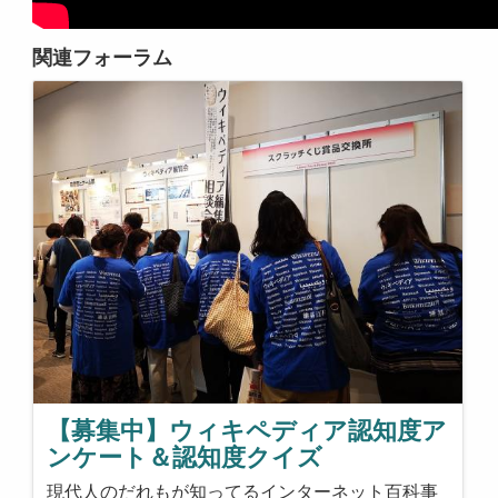
関連フォーラム
【募集中】ウィキペディア認知度ア
ンケート＆認知度クイズ
現代人のだれもが知ってるインターネット百科事