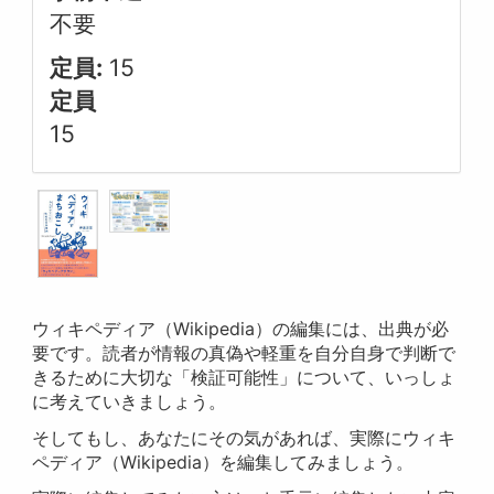
不要
定員:
15
定員
15
ウィキペディア（Wikipedia）の編集には、出典が必
要です。読者が情報の真偽や軽重を自分自身で判断で
きるために大切な「検証可能性」について、いっしょ
に考えていきましょう。
そしてもし、あなたにその気があれば、実際にウィキ
ペディア（Wikipedia）を編集してみましょう。