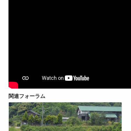
関連フォーラム