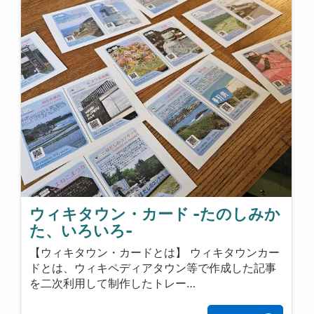
ウィキタウン・カード -たのしみか
た、いろいろ-
【ウィキタウン・カードとは】 ウィキタウンカー
ドとは、ウィキペディアタウン等で作成した記事
を二次利用して制作したトレー…