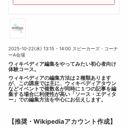
2025-10-22(水) 13:15 - 14:00 スピーカーズ・コーナ
ーA会場
ウィキペディア編集をやってみたい初心者向け
体験コース。
ウィキペディアの編集方法は２種類あります
が、この講座では主に、ウィキペディアタウン
などイベントで複数名が同時に１つの記事を編
集する場合に利便性が高い「ソース・エディタ
ー」での編集方法を中心にお伝えします。
【推奨・Wikipediaアカウント作成】