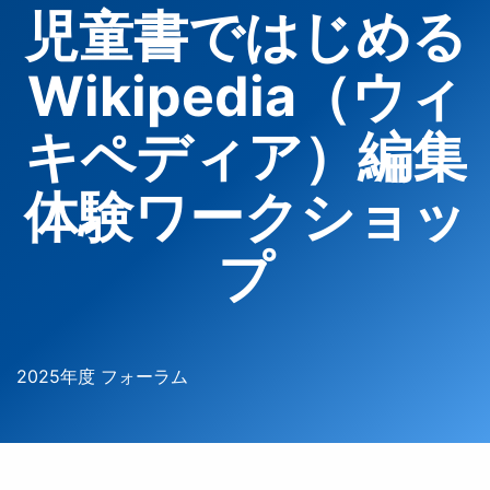
児童書ではじめる
Wikipedia（ウィ
キペディア）編集
体験ワークショッ
プ
2025年度 フォーラム