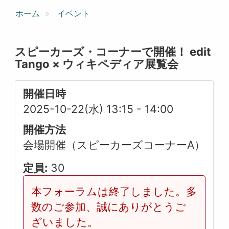
ホーム
イベント
スピーカーズ・コーナーで開催！ edit
Tango × ウィキペディア展覧会
開催日時
2025-10-22(水) 13:15
-
14:00
開催方法
会場開催（スピーカーズコーナーA）
定員:
30
本フォーラムは終了しました。多
数のご参加、誠にありがとうご
ざいました。