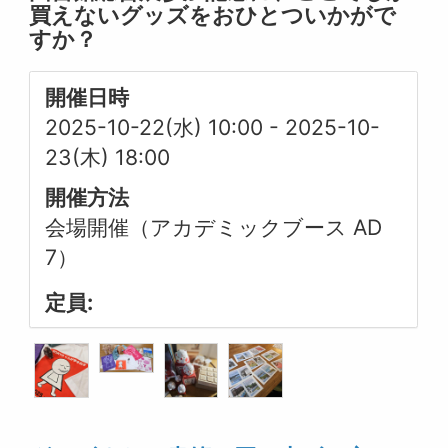
買えないグッズをおひとついかがで
すか？
開催日時
2025-10-22(水) 10:00
-
2025-10-
23(木) 18:00
開催方法
会場開催（アカデミックブース AD
7）
定員: