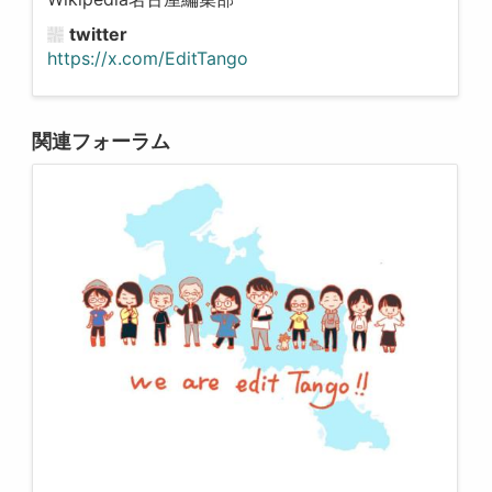
twitter
https://x.com/EditTango
関連フォーラム