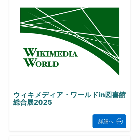
ウィキメディア・ワールドin図書館
総合展2025
詳細へ