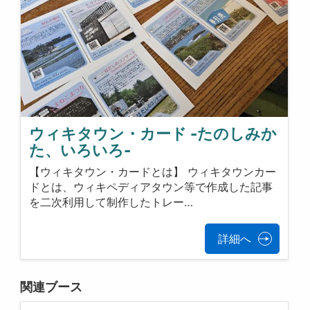
ウィキタウン・カード -たのしみか
た、いろいろ-
【ウィキタウン・カードとは】 ウィキタウンカー
ドとは、ウィキペディアタウン等で作成した記事
を二次利用して制作したトレー…
詳細へ
関連ブース