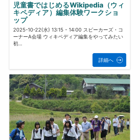
児童書ではじめるWikipedia（ウィ
キペディア）編集体験ワークショ
ップ
2025-10-22(水) 13:15 - 14:00 スピーカーズ・コ
ーナーA会場 ウィキペディア編集をやってみたい
初…
詳細へ