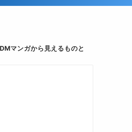
DMマンガから見えるものと