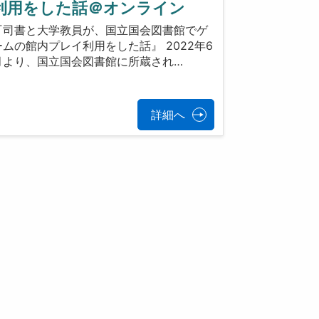
利用をした話＠オンライン
『司書と大学教員が、国立国会図書館でゲ
ームの館内プレイ利用をした話』 2022年6
月より、国立国会図書館に所蔵され…
詳細へ