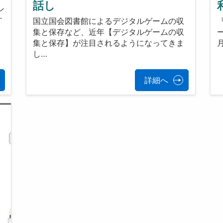
話し
ン
す
国立国会図書館によるデジタルゲームの収
集と保存など、近年【デジタルゲームの収
集と保存】が注目されるようになってきま
し…
詳細へ