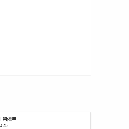
開催年
025