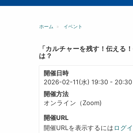
ン
ホーム
イベント
「カルチャーを残す！伝える！
は？
開催日時
2026-02-11(水) 19:30
-
20:30
開催方法
オンライン（Zoom)
開催URL
開催URLを表示するには
ログ