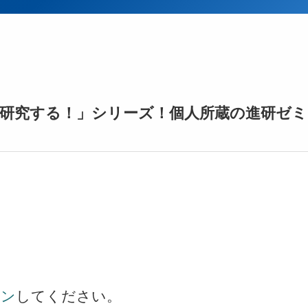
研究する！」シリーズ！個人所蔵の進研ゼミ
イン
してください。