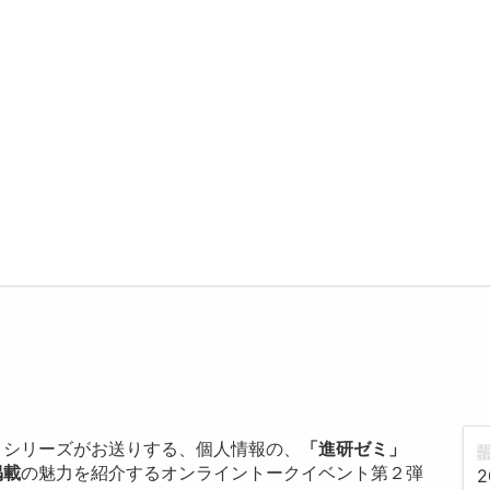
」シリーズがお送りする、個人情報の、
「進研ゼミ」
掲載
の魅力を紹介するオンライントークイベント第２弾
2