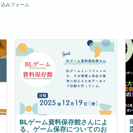
し込みフォーム
BLゲーム資料保存館さんによ
る、ゲーム保存についてのお