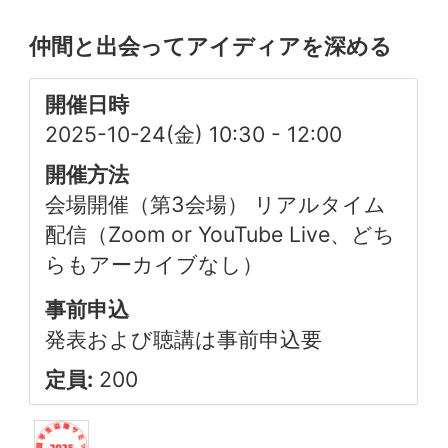
仲間と出会ってアイディアを深める
開催日時
2025-10-24(金) 10:30
-
12:00
開催方法
会場開催（第3会場） リアルタイム
配信（Zoom or YouTube Live、どち
らもアーカイブなし）
事前申込
発表および聴講は事前申込要
定員:
200