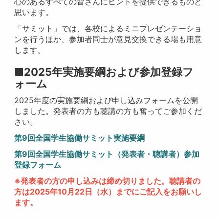
心のあるすべての皆さんにヒントを提供できるものと
思います。
「サミット」では、各校によるミニプレゼンテーショ
ンを行うほか、参加者同士が意見交換できる場も用意
します。
■
2025年実施要綱および参加登録フ
ォーム
2025年度の実施要綱および申し込みフォームを公開
しました。発表者の方も聴講の方も奮ってご参加くだ
さい。
第9回全国学生協働サミット実施要綱
第9回全国学生協働サミット（発表者・聴講者）参加
登録フォーム
※発表者の方の申し込みは締め切りました。聴講者の
方は2025年10月22日（水）までにご記入をお願いし
ます。